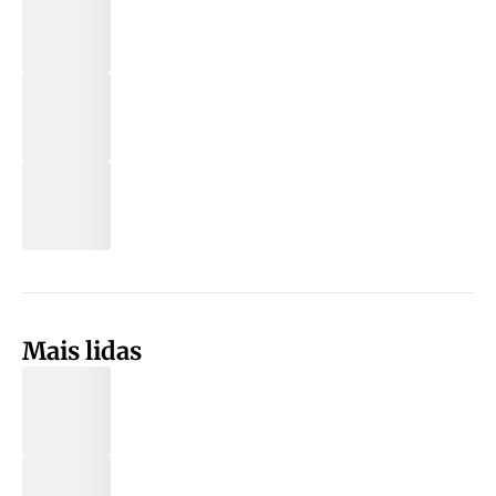
Mais lidas