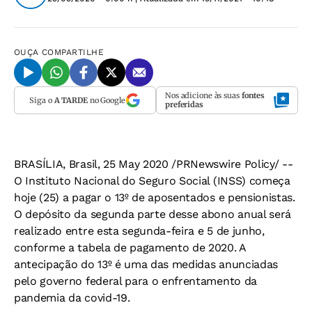
OUÇA
COMPARTILHE
Nos adicione às suas
fontes
Siga o
A TARDE
no Google
preferidas
BRASÍLIA, Brasil, 25 May 2020 /PRNewswire Policy/ --
O Instituto Nacional do Seguro Social (INSS) começa
hoje (25) a pagar o 13º de aposentados e pensionistas.
O depósito da segunda parte desse abono anual será
realizado entre esta segunda-feira e 5 de junho,
conforme a tabela de pagamento de 2020. A
antecipação do 13º é uma das medidas anunciadas
pelo governo federal para o enfrentamento da
pandemia da covid-19.