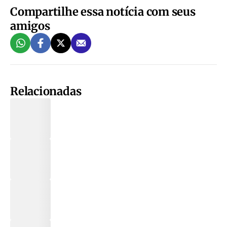
Compartilhe essa notícia com seus
amigos
Relacionadas