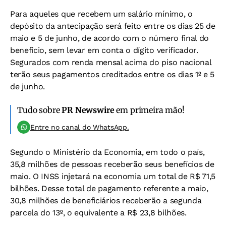
Para aqueles que recebem um salário mínimo, o
depósito da antecipação será feito entre os dias 25 de
maio e 5 de junho, de acordo com o número final do
benefício, sem levar em conta o dígito verificador.
Segurados com renda mensal acima do piso nacional
terão seus pagamentos creditados entre os dias 1º e 5
de junho.
Tudo sobre
PR Newswire
em primeira mão!
Entre no canal do WhatsApp.
Segundo o Ministério da Economia, em todo o país,
35,8 milhões de pessoas receberão seus benefícios de
maio. O INSS injetará na economia um total de R$ 71,5
bilhões. Desse total de pagamento referente a maio,
30,8 milhões de beneficiários receberão a segunda
parcela do 13º, o equivalente a R$ 23,8 bilhões.