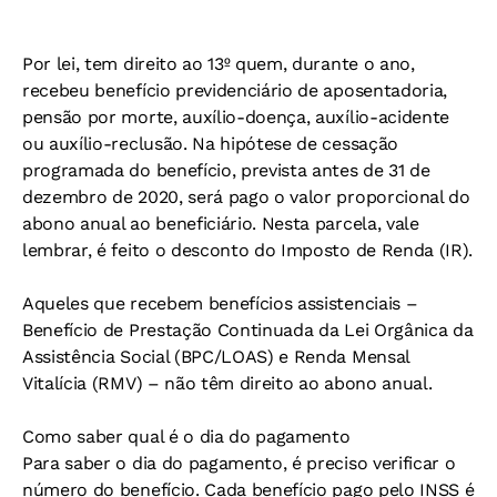
Por lei, tem direito ao 13º quem, durante o ano,
recebeu benefício previdenciário de aposentadoria,
pensão por morte, auxílio-doença, auxílio-acidente
ou auxílio-reclusão. Na hipótese de cessação
programada do benefício, prevista antes de 31 de
dezembro de 2020, será pago o valor proporcional do
abono anual ao beneficiário. Nesta parcela, vale
lembrar, é feito o desconto do Imposto de Renda (IR).
Aqueles que recebem benefícios assistenciais –
Benefício de Prestação Continuada da Lei Orgânica da
Assistência Social (BPC/LOAS) e Renda Mensal
Vitalícia (RMV) – não têm direito ao abono anual.
Como saber qual é o dia do pagamento
Para saber o dia do pagamento, é preciso verificar o
número do benefício. Cada benefício pago pelo INSS é