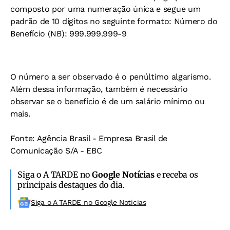
composto por uma numeração única e segue um
padrão de 10 dígitos no seguinte formato: Número do
Benefício (NB): 999.999.999-9
O número a ser observado é o penúltimo algarismo.
Além dessa informação, também é necessário
observar se o benefício é de um salário mínimo ou
mais.
Fonte: Agência Brasil - Empresa Brasil de
Comunicação S/A - EBC
Siga o A TARDE no
Google Notícias
e receba os
principais destaques do dia.
Siga o A TARDE no Google Noticias