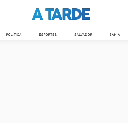
POLÍTICA
ESPORTES
SALVADOR
BAHIA