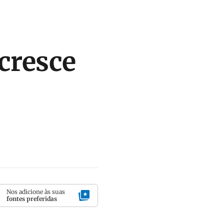
cresce
Nos adicione às suas
fontes preferidas