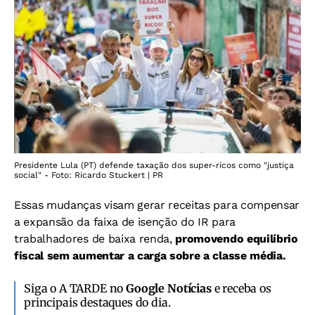
Presidente Lula (PT) defende taxação dos super-ricos como "justiça
social" - Foto: Ricardo Stuckert | PR
Essas mudanças visam gerar receitas para compensar
a expansão da faixa de isenção do IR para
trabalhadores de baixa renda,
promovendo equilíbrio
fiscal sem aumentar a carga sobre a classe média.
Siga o A TARDE no
Google Notícias
e receba os
principais destaques do dia.