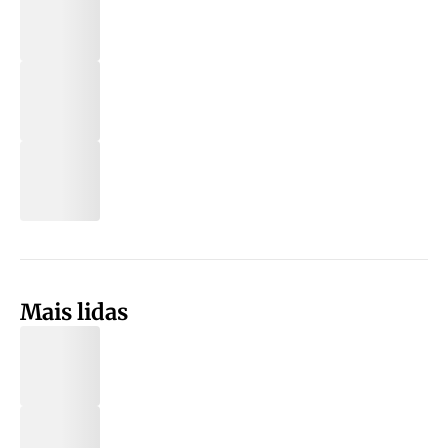
Mais lidas