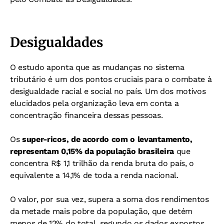
Desigualdades
O estudo aponta que as mudanças no sistema
tributário é um dos pontos cruciais para o combate à
desigualdade racial e social no país. Um dos motivos
elucidados pela organização leva em conta a
concentração financeira dessas pessoas.
Os
super-ricos, de acordo com o levantamento,
representam 0,15% da população brasileira
que
concentra R$ 1,1 trilhão da renda bruta do país, o
equivalente a 14,1% de toda a renda nacional.
O valor, por sua vez, supera a soma dos rendimentos
da metade mais pobre da população, que detém
menos de 12% do total, segundo os dados expostos