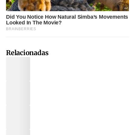
Relacionadas