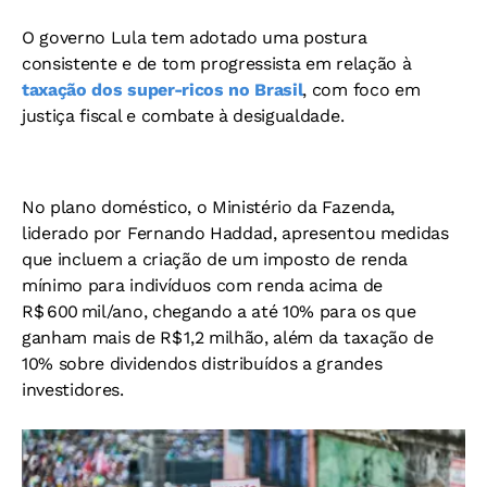
O governo Lula tem adotado uma postura
consistente e de tom progressista em relação à
taxação dos super-ricos no Brasil
, com foco em
justiça fiscal e combate à desigualdade.
No plano doméstico, o Ministério da Fazenda,
liderado por Fernando Haddad, apresentou medidas
que incluem a criação de um imposto de renda
mínimo para indivíduos com renda acima de
R$ 600 mil/ano, chegando a até 10% para os que
ganham mais de R$ 1,2 milhão, além da taxação de
10% sobre dividendos distribuídos a grandes
investidores.