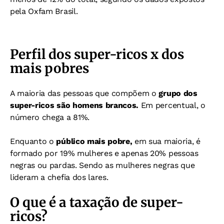
pela Oxfam Brasil.
Perfil dos super-ricos x dos
mais pobres
A maioria das pessoas que compõem o
grupo dos
super-ricos são homens brancos.
Em percentual, o
número chega a 81%.
Enquanto o
público mais pobre,
em sua maioria, é
formado por 19% mulheres e apenas 20% pessoas
negras ou pardas. Sendo as mulheres negras que
lideram a chefia dos lares.
O que é a taxação de super-
ricos?