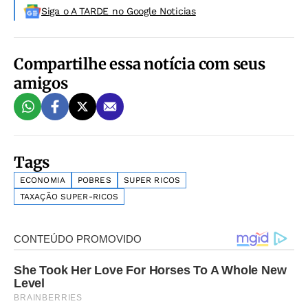
Siga o A TARDE no Google Noticias
Compartilhe essa notícia com seus
amigos
Tags
ECONOMIA
POBRES
SUPER RICOS
TAXAÇÃO SUPER-RICOS