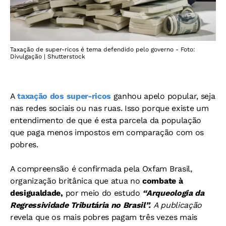
Taxação de super-ricos é tema defendido pelo governo - Foto:
Divulgação | Shutterstock
A
taxação dos super-ricos
ganhou apelo popular, seja
nas redes sociais ou nas ruas. Isso porque existe um
entendimento de que é esta parcela da população
que paga menos impostos em comparação com os
pobres.
A compreensão é confirmada pela Oxfam Brasil,
organização britânica que atua no
combate à
desigualdade,
por meio do estudo
“Arqueologia da
Regressividade Tributária no Brasil”.
A publicação
revela que os mais pobres pagam três vezes mais