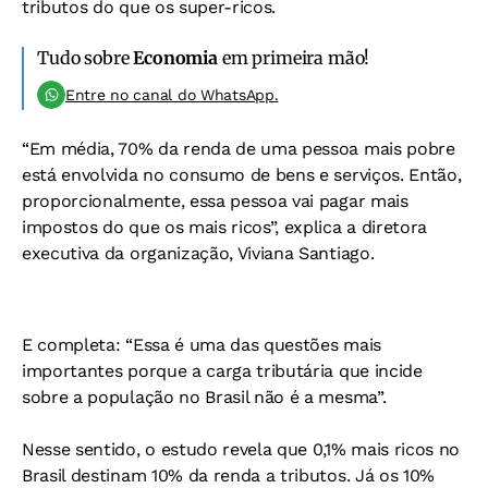
tributos do que os super-ricos.
Tudo sobre
Economia
em primeira mão!
Entre no canal do WhatsApp.
“Em média, 70% da renda de uma pessoa mais pobre
está envolvida no consumo de bens e serviços. Então,
proporcionalmente, essa pessoa vai pagar mais
impostos do que os mais ricos”, explica a diretora
executiva da organização, Viviana Santiago.
E completa: “Essa é uma das questões mais
importantes porque a carga tributária que incide
sobre a população no Brasil não é a mesma”.
Nesse sentido, o estudo revela que
0,1% mais ricos no
Brasil destinam 10% da renda a tributos. Já os 10%