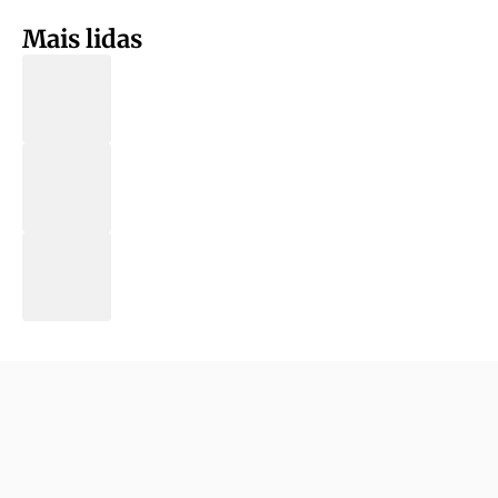
Mais lidas