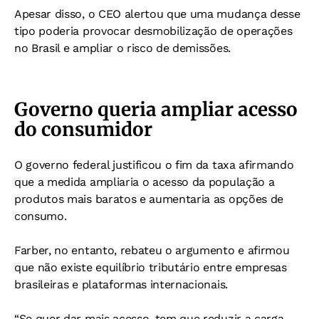
Apesar disso, o CEO alertou que uma mudança desse
tipo poderia provocar desmobilização de operações
no Brasil e ampliar o risco de demissões.
Governo queria ampliar acesso
do consumidor
O governo federal justificou o fim da taxa afirmando
que a medida ampliaria o acesso da população a
produtos mais baratos e aumentaria as opções de
consumo.
Farber, no entanto, rebateu o argumento e afirmou
que não existe equilíbrio tributário entre empresas
brasileiras e plataformas internacionais.
“Se quer dar mais acesso, tem que reduzir a carga