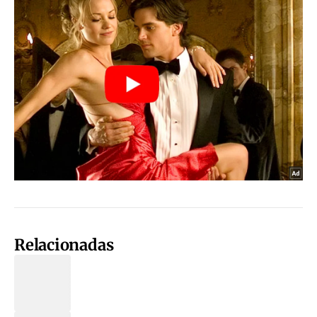
Relacionadas