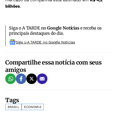
bilhões
.
Siga o A TARDE no
Google Notícias
e receba os
principais destaques do dia.
Siga o A TARDE no Google Noticias
Compartilhe essa notícia com seus
amigos
Tags
BRASIL
ECONOMIA