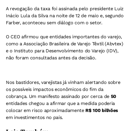
A revogação da taxa foi assinada pelo presidente Luiz
Inácio Lula da Silva na noite de 12 de maio e, segundo
Farber, aconteceu sem diálogo com o setor.
O CEO afirmou que entidades importantes do varejo,
como a Associação Brasileira de Varejo Têxtil (Abvtex)
e o Instituto para Desenvolvimento do Varejo (IDV),
não foram consultadas antes da decisão.
Nos bastidores, varejistas já vinham alertando sobre
os possíveis impactos econômicos do fim da
cobrança. Um manifesto assinado por cerca de
50
entidades chegou a afirmar que a medida poderia
colocar em risco aproximadamente
R$ 100 bilhões
em investimentos no país.