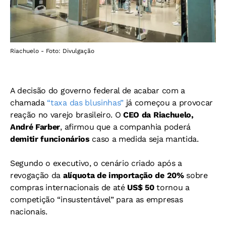
Riachuelo - Foto: Divulgação
A decisão do governo federal de acabar com a
chamada
“taxa das blusinhas”
já começou a provocar
reação no varejo brasileiro. O
CEO da Riachuelo,
André Farber
, afirmou que a companhia poderá
demitir funcionários
caso a medida seja mantida.
Segundo o executivo, o cenário criado após a
revogação da
alíquota de importação de 20%
sobre
compras internacionais de até
US$ 50
tornou a
competição “insustentável” para as empresas
nacionais.