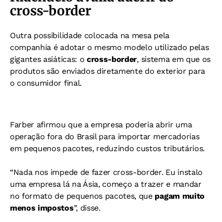
cross-border
Outra possibilidade colocada na mesa pela
companhia é adotar o mesmo modelo utilizado pelas
gigantes asiáticas: o
cross-border
, sistema em que os
produtos são enviados diretamente do exterior para
o consumidor final.
Farber afirmou que a empresa poderia abrir uma
operação fora do Brasil para importar mercadorias
em pequenos pacotes, reduzindo custos tributários.
“Nada nos impede de fazer cross-border. Eu instalo
uma empresa lá na Ásia, começo a trazer e mandar
no formato de pequenos pacotes, que
pagam muito
menos impostos
”, disse.