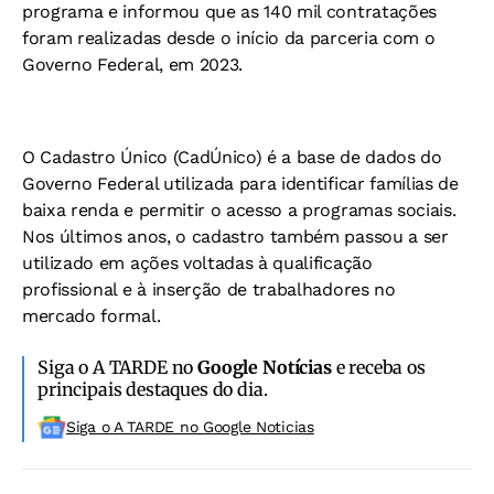
programa e informou que as 140 mil contratações
foram realizadas desde o início da parceria com o
Governo Federal, em 2023.
O Cadastro Único (CadÚnico) é a base de dados do
Governo Federal utilizada para identificar famílias de
baixa renda e permitir o acesso a programas sociais.
Nos últimos anos, o cadastro também passou a ser
utilizado em ações voltadas à qualificação
profissional e à inserção de trabalhadores no
mercado formal.
Siga o A TARDE no
Google Notícias
e receba os
principais destaques do dia.
Siga o A TARDE no Google Noticias