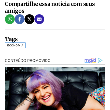
Compartilhe essa notícia com seus
amigos
Tags
ECONOMIA