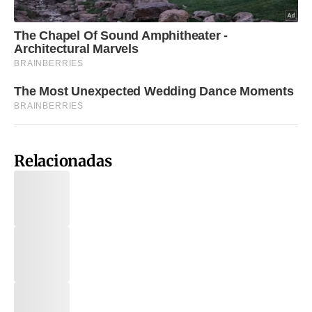
Relacionadas