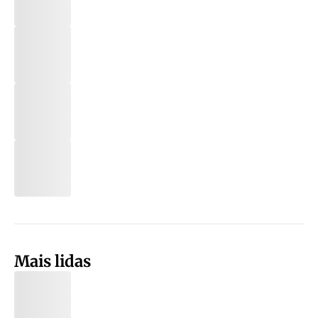
Mais lidas