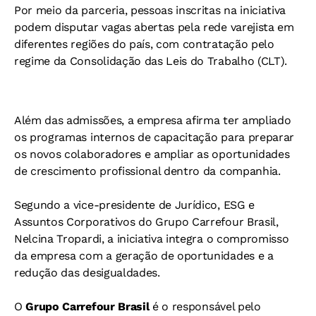
Por meio da parceria, pessoas inscritas na iniciativa
podem disputar vagas abertas pela rede varejista em
diferentes regiões do país, com contratação pelo
regime da Consolidação das Leis do Trabalho (CLT).
Além das admissões, a empresa afirma ter ampliado
os programas internos de capacitação para preparar
os novos colaboradores e ampliar as oportunidades
de crescimento profissional dentro da companhia.
Segundo a vice-presidente de Jurídico, ESG e
Assuntos Corporativos do Grupo Carrefour Brasil,
Nelcina Tropardi, a iniciativa integra o compromisso
da empresa com a geração de oportunidades e a
redução das desigualdades.
O
Grupo Carrefour Brasil
é o responsável pelo