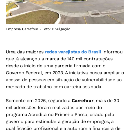
Empresa Carrefour - Foto: Divulgação
Uma das maiores
redes varejistas do Brasil
informou
que já alcançou a marca de 140 mil contratações
desde o início de uma parceria firmada com o
Governo Federal, em 2023. A iniciativa busca ampliar o
acesso de pessoas em situação de vulnerabilidade ao
mercado de trabalho com carteira assinada.
Somente em 2026, segundo a
Carrefour
, mais de 30
mil admissões foram realizadas por meio do
programa Acredita no Primeiro Passo, criado pelo
governo para estimular a geração de empregos, a
qualificação profissional e a autonomia financeira de