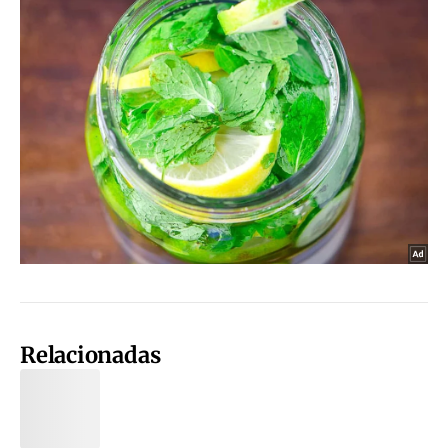
Relacionadas