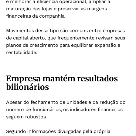
é melhorar a eficiência operacional, ampliar a
maturação das lojas e preservar as margens
financeiras da companhia.
Movimentos desse tipo são comuns entre empresas
de capital aberto, que frequentemente revisam seus
planos de crescimento para equilibrar expansão e
rentabilidade.
Empresa mantém resultados
bilionários
Apesar do fechamento de unidades e da redução do
número de funcionários, os indicadores financeiros
seguem robustos.
Segundo informações divulgadas pela própria