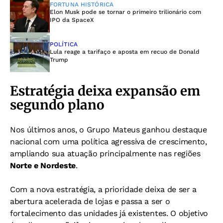
FORTUNA HISTÓRICA
Elon Musk pode se tornar o primeiro trilionário com
IPO da SpaceX
POLÍTICA
Lula reage a tarifaço e aposta em recuo de Donald
Trump
Estratégia deixa expansão em
segundo plano
Nos últimos anos, o Grupo Mateus ganhou destaque
nacional com uma política agressiva de crescimento,
ampliando sua atuação principalmente nas regiões
Norte e Nordeste
.
Com a nova estratégia, a prioridade deixa de ser a
abertura acelerada de lojas e passa a ser o
fortalecimento das unidades já existentes. O objetivo