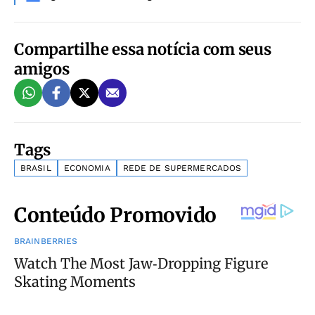
Compartilhe essa notícia com seus
amigos
Tags
BRASIL
ECONOMIA
REDE DE SUPERMERCADOS