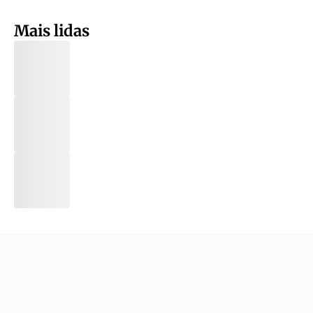
Mais lidas