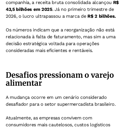
companhia, a receita bruta consolidada alcançou
R$
43,5 bilhões em 2025
. Já no primeiro trimestre de
2026, o lucro ultrapassou a marca de
R$ 2 bilhões.
Os números indicam que a reorganização não está
relacionada à falta de faturamento, mas sim a uma
decisão estratégica voltada para operações
consideradas mais eficientes e rentáveis.
Desafios pressionam o varejo
alimentar
A mudança ocorre em um cenário considerado
desafiador para o setor supermercadista brasileiro.
Atualmente, as empresas convivem com
consumidores mais cautelosos, custos logísticos