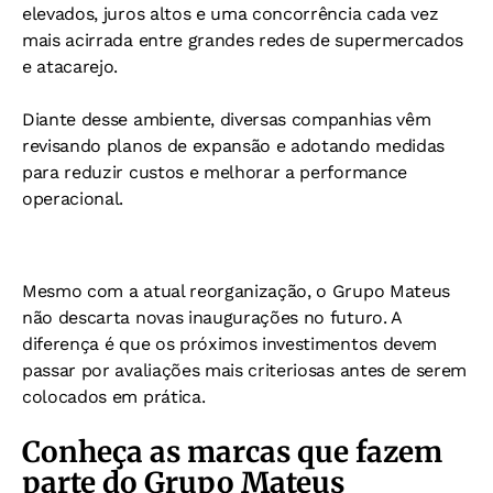
elevados, juros altos e uma concorrência cada vez
mais acirrada entre grandes redes de supermercados
e atacarejo.
Diante desse ambiente, diversas companhias vêm
revisando planos de expansão e adotando medidas
para reduzir custos e melhorar a performance
operacional.
Mesmo com a atual reorganização, o Grupo Mateus
não descarta novas inaugurações no futuro. A
diferença é que os próximos investimentos devem
passar por avaliações mais criteriosas antes de serem
colocados em prática.
Conheça as marcas que fazem
parte do Grupo Mateus