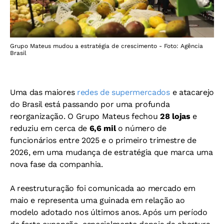
Grupo Mateus mudou a estratégia de crescimento - Foto: Agência
Brasil
Uma das maiores
redes de supermercados
e atacarejo
do Brasil está passando por uma profunda
reorganização. O Grupo Mateus fechou
28 lojas
e
reduziu em cerca de
6,6 mil
o número de
funcionários entre 2025 e o primeiro trimestre de
2026, em uma mudança de estratégia que marca uma
nova fase da companhia.
A reestruturação foi comunicada ao mercado em
maio e representa uma guinada em relação ao
modelo adotado nos últimos anos. Após um período