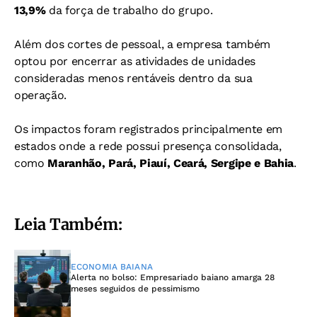
13,9%
da força de trabalho do grupo.
Além dos cortes de pessoal, a empresa também
optou por encerrar as atividades de unidades
consideradas menos rentáveis dentro da sua
operação.
Os impactos foram registrados principalmente em
estados onde a rede possui presença consolidada,
como
Maranhão, Pará, Piauí, Ceará, Sergipe e Bahia
.
Leia Também:
ECONOMIA BAIANA
Alerta no bolso: Empresariado baiano amarga 28
meses seguidos de pessimismo