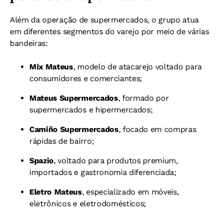
Além da operação de supermercados, o grupo atua
em diferentes segmentos do varejo por meio de várias
bandeiras:
Mix Mateus
, modelo de atacarejo voltado para
consumidores e comerciantes;
Mateus Supermercados
, formado por
supermercados e hipermercados;
Camiño Supermercados
, focado em compras
rápidas de bairro;
Spazio
, voltado para produtos premium,
importados e gastronomia diferenciada;
Eletro Mateus
, especializado em móveis,
eletrônicos e eletrodomésticos;