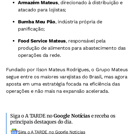
Armazém Mateus
, direcionado à distribuição e
atacado para lojistas;
Bumba Meu Pão
, indústria própria de
panificação;
Food Service Mateus
, responsável pela
produção de alimentos para abastecimento das
operações da rede.
Fundado por Ilson Mateus Rodrigues, o Grupo Mateus
segue entre os maiores varejistas do Brasil, mas agora
aposta em uma estratégia focada na eficiência das
operações e não mais na expansão acelerada.
Siga o A TARDE no
Google Notícias
e receba os
principais destaques do dia.
Siga o A TARDE no Google Noticias