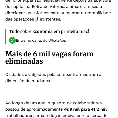
de forte expansão, especialmente depois da abertura
de capital na Bolsa de Valores, a empresa decidiu
direcionar os esforços para aumentar a rentabilidade
das operações já existentes.
Tudo sobre
Economia
em primeira mão!
Entre no canal do WhatsApp.
Mais de 6 mil vagas foram
eliminadas
Os dados divulgados pela companhia mostram a
dimensão da mudança.
Ao longo de um ano, o quadro de colaboradores
passou de aproximadamente
47,9 mil para 41,2 mil
trabalhadores, uma redução equivalente a cerca de