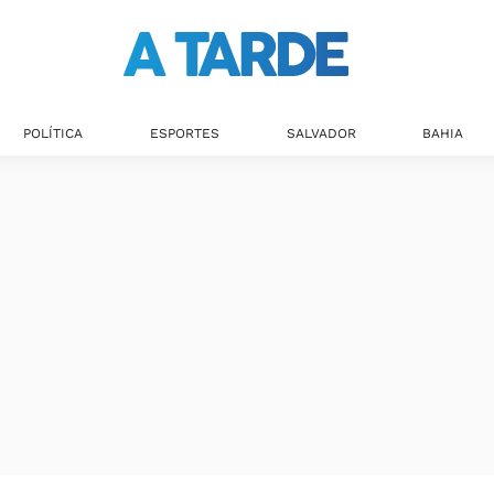
POLÍTICA
ESPORTES
SALVADOR
BAHIA