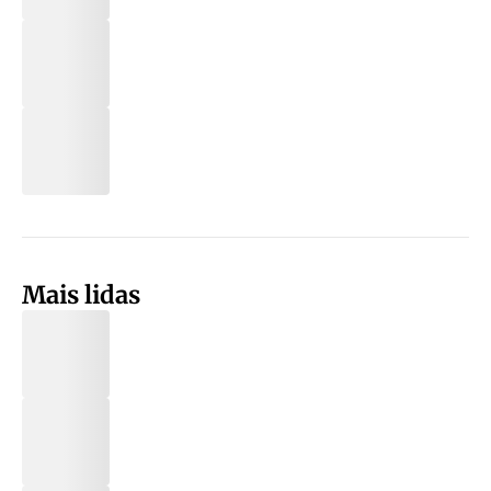
Mais lidas