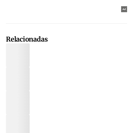
Relacionadas