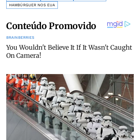
HAMBÚRGUER NOS EUA