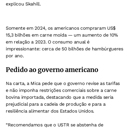
explicou Skahill.
Somente em 2024, os americanos compraram US$
15,3 bilhões em carne moída — um aumento de 10%
em relação a 2023. O consumo anual é
impressionante: cerca de 50 bilhões de hambúrgueres
por ano.
Pedido ao governo americano
Na carta, a Mica pede que o governo revise as tarifas
e não imponha restrições comerciais sobre a carne
bovina importada, destacando que a medida seria
prejudicial para a cadeia de produção e para a
resiliência alimentar dos Estados Unidos.
“Recomendamos que o USTR se abstenha de