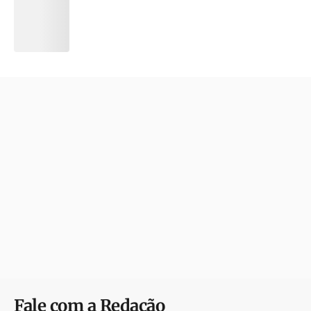
Fale com a Redação