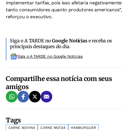
implementar tarifas, pois isso afetaria negativamente
tanto consumidores quanto produtores americanos”,
reforçou o executivo.
Siga o A TARDE no
Google Notícias
e receba os
principais destaques do dia.
Siga o A TARDE no Google Noticias
Compartilhe essa notícia com seus
amigos
Tags
CARNE BOVINA
CARNE MOÍDA
HAMBURGUER