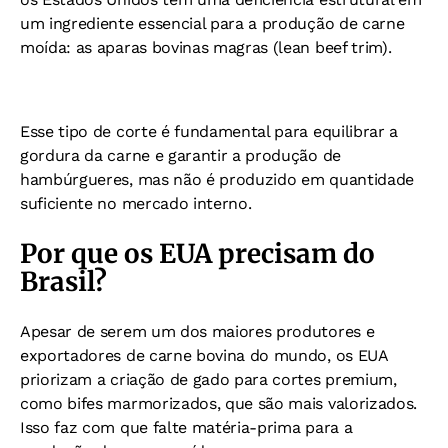
um ingrediente essencial para a produção de carne
moída: as aparas bovinas magras (lean beef trim).
Esse tipo de corte é fundamental para equilibrar a
gordura da carne e garantir a produção de
hambúrgueres, mas não é produzido em quantidade
suficiente no mercado interno.
Por que os EUA precisam do
Brasil?
Apesar de serem um dos maiores produtores e
exportadores de carne bovina do mundo, os EUA
priorizam a criação de gado para cortes premium,
como bifes marmorizados, que são mais valorizados.
Isso faz com que falte matéria-prima para a