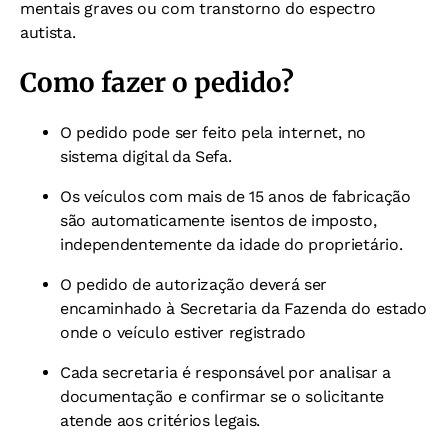
mentais graves ou com transtorno do espectro
autista.
Como fazer o pedido?
O pedido pode ser feito pela internet, no
sistema digital da Sefa.
Os veículos com mais de 15 anos de fabricação
são automaticamente isentos de imposto,
independentemente da idade do proprietário.
O pedido de autorização deverá ser
encaminhado à Secretaria da Fazenda do estado
onde o veículo estiver registrado
Cada secretaria é responsável por analisar a
documentação e confirmar se o solicitante
atende aos critérios legais.