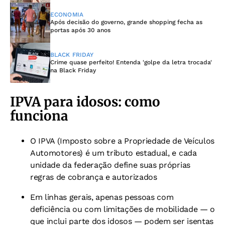
ECONOMIA
Após decisão do governo, grande shopping fecha as
portas após 30 anos
BLACK FRIDAY
Crime quase perfeito! Entenda 'golpe da letra trocada'
na Black Friday
IPVA para idosos: como
funciona
O IPVA (Imposto sobre a Propriedade de Veículos
Automotores) é um tributo estadual, e cada
unidade da federação define suas próprias
regras de cobrança e autorizados
Em linhas gerais, apenas pessoas com
deficiência ou com limitações de mobilidade — o
que inclui parte dos idosos — podem ser isentas