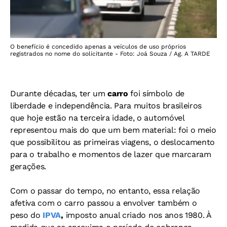
O benefício é concedido apenas a veículos de uso próprios
registrados no nome do solicitante - Foto: Joá Souza / Ag. A TARDE
Durante décadas, ter um
carro
foi símbolo de
liberdade e independência. Para muitos brasileiros
que hoje estão na terceira idade, o automóvel
representou mais do que um bem material: foi o meio
que possibilitou as primeiras viagens, o deslocamento
para o trabalho e momentos de lazer que marcaram
gerações.
Com o passar do tempo, no entanto, essa relação
afetiva com o carro passou a envolver também o
peso do
IPVA
,
imposto anual criado nos anos 1980. À