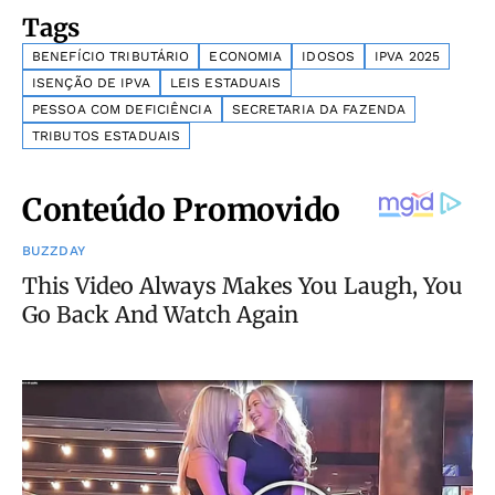
Tags
BENEFÍCIO TRIBUTÁRIO
ECONOMIA
IDOSOS
IPVA 2025
ISENÇÃO DE IPVA
LEIS ESTADUAIS
PESSOA COM DEFICIÊNCIA
SECRETARIA DA FAZENDA
TRIBUTOS ESTADUAIS