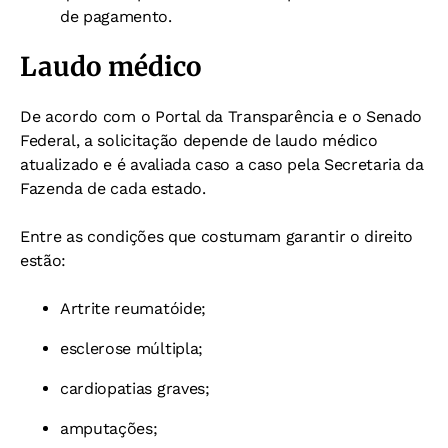
de pagamento.
Laudo médico
De acordo com o Portal da Transparência e o Senado
Federal, a solicitação depende de laudo médico
atualizado e é avaliada caso a caso pela Secretaria da
Fazenda de cada estado.
Entre as condições que costumam garantir o direito
estão:
Artrite reumatóide;
esclerose múltipla;
cardiopatias graves;
amputações;