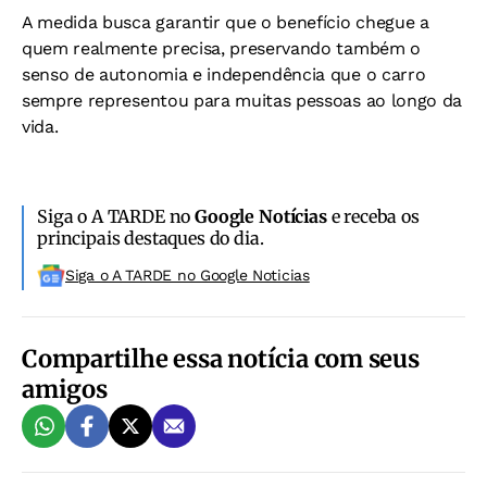
A medida busca garantir que o benefício chegue a
quem realmente precisa, preservando também o
senso de autonomia e independência que o carro
sempre representou para muitas pessoas ao longo da
vida.
Siga o A TARDE no
Google Notícias
e receba os
principais destaques do dia.
Siga o A TARDE no Google Noticias
Compartilhe essa notícia com seus
amigos