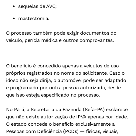
sequelas de AVC;
mastectomia.
O processo também pode exigir documentos do
veículo, perícia médica e outros comprovantes.
O benefício é concedido apenas a veículos de uso
próprios registrados no nome do solicitante. Caso o
idoso não seja dirija, o automóvel pode ser adaptado
e programado por outra pessoa autorizada, desde
que isso esteja especificado no processo.
No Pará, a Secretaria da Fazenda (Sefa-PA) esclarece
que não existe autorização de IPVA apenas por idade.
O estado concede o benefício exclusivamente a
Pessoas com Deficiência (PCDs) — físicas, visuais,