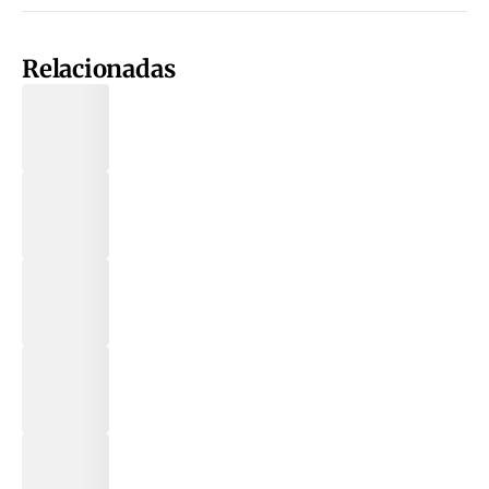
Relacionadas