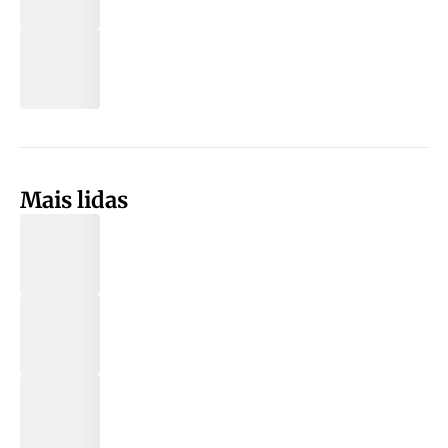
Mais lidas