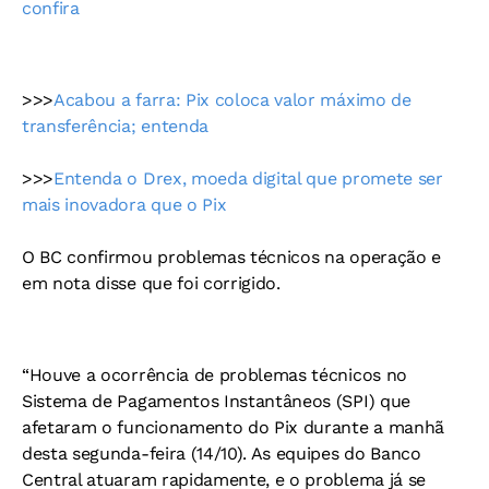
confira
>>>
Acabou a farra: Pix coloca valor máximo de
transferência; entenda
>>>
Entenda o Drex, moeda digital que promete ser
mais inovadora que o Pix
O BC confirmou problemas técnicos na operação e
em nota disse que foi corrigido.
“Houve a ocorrência de problemas técnicos no
Sistema de Pagamentos Instantâneos (SPI) que
afetaram o funcionamento do Pix durante a manhã
desta segunda-feira (14/10). As equipes do Banco
Central atuaram rapidamente, e o problema já se