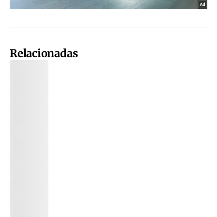
Relacionadas