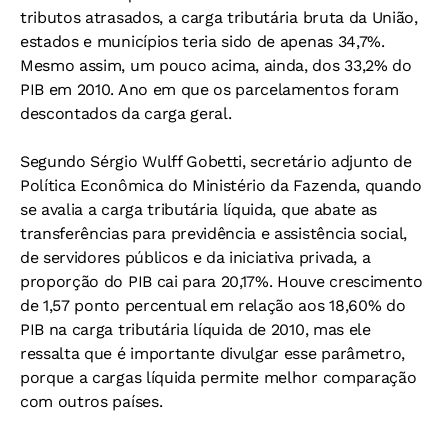
tributos atrasados, a carga tributária bruta da União,
estados e municípios teria sido de apenas 34,7%.
Mesmo assim, um pouco acima, ainda, dos 33,2% do
PIB em 2010. Ano em que os parcelamentos foram
descontados da carga geral.
Segundo Sérgio Wulff Gobetti, secretário adjunto de
Política Econômica do Ministério da Fazenda, quando
se avalia a carga tributária líquida, que abate as
transferências para previdência e assistência social,
de servidores públicos e da iniciativa privada, a
proporção do PIB cai para 20,17%. Houve crescimento
de 1,57 ponto percentual em relação aos 18,60% do
PIB na carga tributária líquida de 2010, mas ele
ressalta que é importante divulgar esse parâmetro,
porque a cargas líquida permite melhor comparação
com outros países.