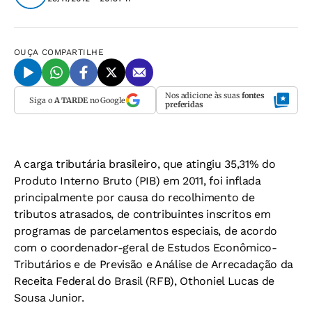
OUÇA
COMPARTILHE
Nos adicione às suas
fontes
Siga o
A TARDE
no Google
preferidas
A carga tributária brasileiro, que atingiu 35,31% do
Produto Interno Bruto (PIB) em 2011, foi inflada
principalmente por causa do recolhimento de
tributos atrasados, de contribuintes inscritos em
programas de parcelamentos especiais, de acordo
com o coordenador-geral de Estudos Econômico-
Tributários e de Previsão e Análise de Arrecadação da
Receita Federal do Brasil (RFB), Othoniel Lucas de
Sousa Junior.