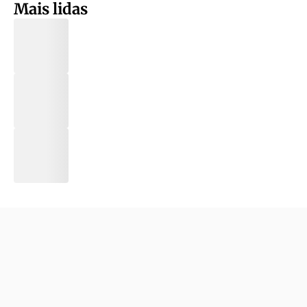
Mais lidas