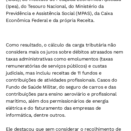
(Ipea), do Tesouro Nacional, do Ministério da
Previdência e Assistência Social (MPAS), da Caixa
Econômica Federal e da própria Receita.
Como resultado, o cálculo da carga tributária não
considera mais os juros sobre débitos atrasados nem
taxas administrativas como emolumentos (taxas
remuneratórias de serviços públicos) e custas
judiciais, mas incluiu receitas de 11 fundos e
contribuições de atividades profissionais. Casos do
Fundo de Saúde Militar, do seguro de carros e das
contribuições para ensino aeroviário e profissional
marítimo, além dos permissionários de energia
elétrica e do faturamento das empresas de
informática, dentre outros.
Ele destacou que sem considerar o recolhimento de