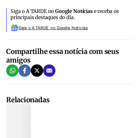
Siga o A TARDE no
Google Notícias
e receba os
principais destaques do dia.
Siga o A TARDE no Google Noticias
Compartilhe essa notícia com seus
amigos
Relacionadas