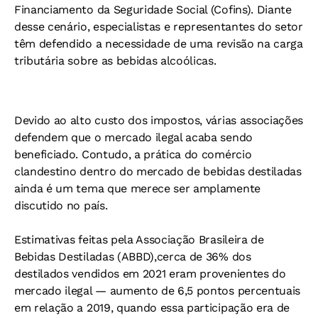
Financiamento da Seguridade Social (Cofins). Diante
desse cenário, especialistas e representantes do setor
têm defendido a necessidade de uma revisão na carga
tributária sobre as bebidas alcoólicas.
Devido ao alto custo dos impostos, várias associações
defendem que o mercado ilegal acaba sendo
beneficiado. Contudo, a prática do comércio
clandestino dentro do mercado de bebidas destiladas
ainda é um tema que merece ser amplamente
discutido no país.
Estimativas feitas pela Associação Brasileira de
Bebidas Destiladas (ABBD),cerca de 36% dos
destilados vendidos em 2021 eram provenientes do
mercado ilegal — aumento de 6,5 pontos percentuais
em relação a 2019, quando essa participação era de