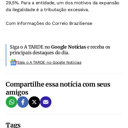
29,5%. Para a entidade, um dos motivos da expansão
da ilegalidade é a tributação excessiva.
Com informações do Correio Braziliense
Siga o A TARDE no
Google Notícias
e receba os
principais destaques do dia.
Siga o A TARDE no Google Noticias
Compartilhe essa notícia com seus
amigos
Tags