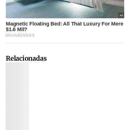
Relacionadas