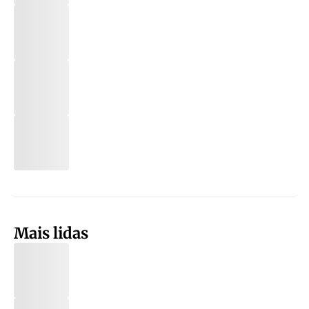
Mais lidas