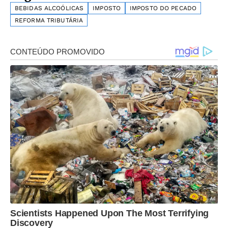
BEBIDAS ALCOÓLICAS
IMPOSTO
IMPOSTO DO PECADO
REFORMA TRIBUTÁRIA