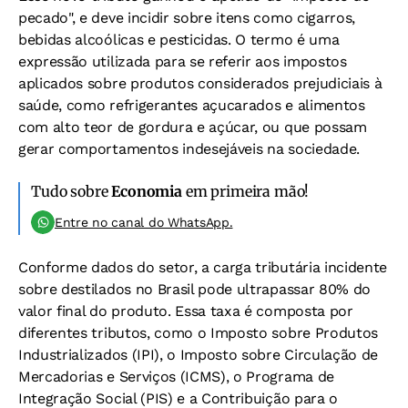
pecado", e deve incidir sobre itens como cigarros,
bebidas alcoólicas e pesticidas. O termo é uma
expressão utilizada para se referir aos impostos
aplicados sobre produtos considerados prejudiciais à
saúde, como refrigerantes açucarados e alimentos
com alto teor de gordura e açúcar, ou que possam
gerar comportamentos indesejáveis na sociedade.
Tudo sobre
Economia
em primeira mão!
Entre no canal do WhatsApp.
Conforme dados do setor, a carga tributária incidente
sobre destilados no Brasil pode ultrapassar 80% do
valor final do produto. Essa taxa é composta por
diferentes tributos, como o Imposto sobre Produtos
Industrializados (IPI), o Imposto sobre Circulação de
Mercadorias e Serviços (ICMS), o Programa de
Integração Social (PIS) e a Contribuição para o