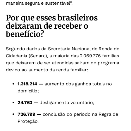
maneira segura e sustentável”.
Por que esses brasileiros
deixaram de receber o
benefício?
Segundo dados da Secretaria Nacional de Renda de
Cidadania (Senarc), a maioria das 2.069.776 famílias
que deixaram de ser atendidas saíram do programa
devido ao aumento da renda familiar:
1.318.214 —
aumento dos ganhos totais no
domicílio;
24.763 —
desligamento voluntário;
726.799 —
conclusão do período na Regra de
Proteção.