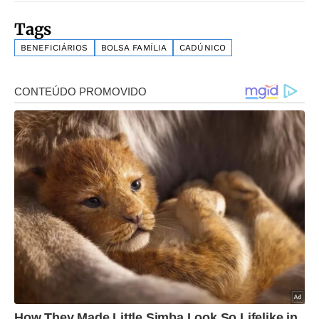
Tags
BENEFICIÁRIOS
BOLSA FAMÍLIA
CADÚNICO