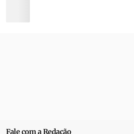
Fale com a Redação