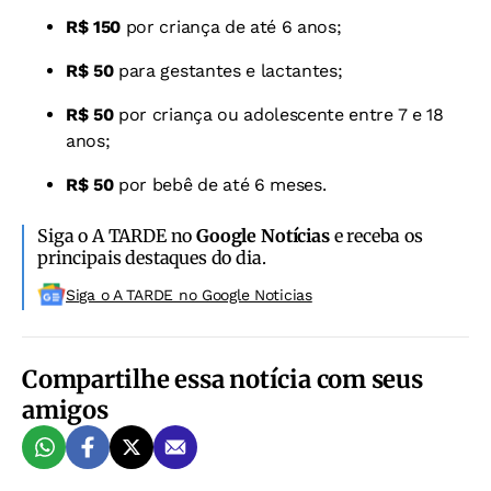
R$ 150
por criança de até 6 anos;
R$ 50
para gestantes e lactantes;
R$ 50
por criança ou adolescente entre 7 e 18
anos;
R$ 50
por bebê de até 6 meses.
Siga o A TARDE no
Google Notícias
e receba os
principais destaques do dia.
Siga o A TARDE no Google Noticias
Compartilhe essa notícia com seus
amigos