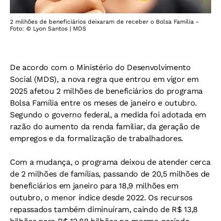
2 milhões de beneficiários deixaram de receber o Bolsa Família -
Foto: © Lyon Santos | MDS
De acordo com o Ministério do Desenvolvimento
Social (MDS), a nova regra que entrou em vigor em
2025 afetou 2 milhões de beneficiários do programa
Bolsa Família entre os meses de janeiro e outubro.
Segundo o governo federal, a medida foi adotada em
razão do aumento da renda familiar, da geração de
empregos e da formalização de trabalhadores.
Com a mudança, o programa deixou de atender cerca
de 2 milhões de famílias, passando de 20,5 milhões de
beneficiários em janeiro para 18,9 milhões em
outubro, o menor índice desde 2022. Os recursos
repassados também diminuíram, caindo de R$ 13,8