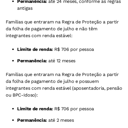
Permanência:
até 24 meses, conforme as regras
antigas
Famílias que entraram na Regra de Proteção a partir
da folha de pagamento de julho e não têm
integrantes com renda estável:
Limite de renda:
R$ 706 por pessoa
Permanência:
até 12 meses
Famílias que entraram na Regra de Proteção a partir
da folha de pagamento de julho e possuem
integrantes com renda estável (aposentadoria, pensão
ou BPC-Idoso):
Limite de renda:
R$ 706 por pessoa
Permanência:
até 2 meses