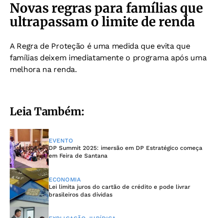
Novas regras para famílias que
ultrapassam o limite de renda
A Regra de Proteção é uma medida que evita que
famílias deixem imediatamente o programa após uma
melhora na renda.
Leia Também:
EVENTO
DP Summit 2025: imersão em DP Estratégico começa
em Feira de Santana
ECONOMIA
Lei limita juros do cartão de crédito e pode livrar
brasileiros das dívidas