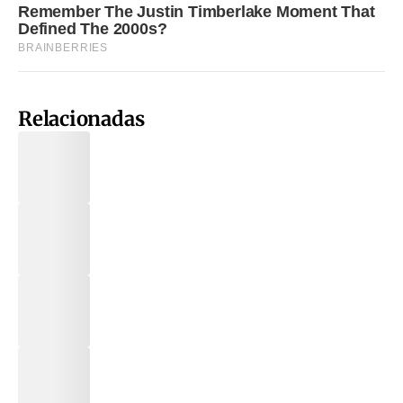
Relacionadas