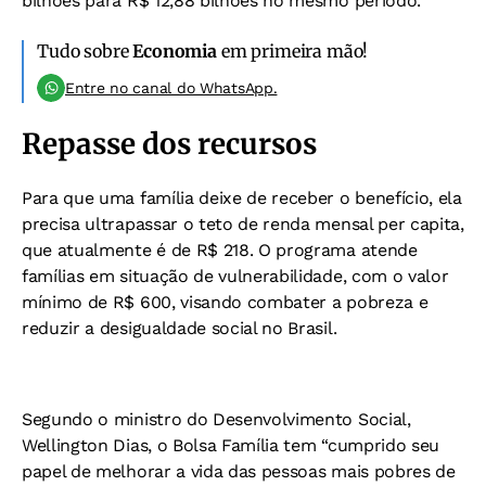
bilhões para R$ 12,88 bilhões no mesmo período.
Tudo sobre
Economia
em primeira mão!
Entre no canal do WhatsApp.
Repasse dos recursos
Para que uma família deixe de receber o benefício, ela
precisa ultrapassar o teto de renda mensal per capita,
que atualmente é de R$ 218. O programa atende
famílias em situação de vulnerabilidade, com o valor
mínimo de R$ 600, visando combater a pobreza e
reduzir a desigualdade social no Brasil.
Segundo o ministro do Desenvolvimento Social,
Wellington Dias, o Bolsa Família tem “cumprido seu
papel de melhorar a vida das pessoas mais pobres de