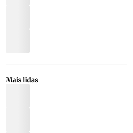
Mais lidas