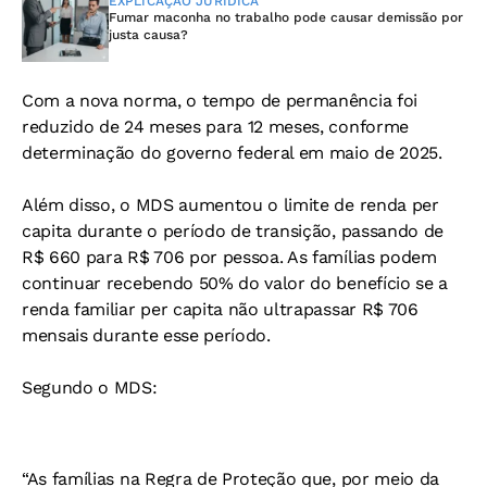
EXPLICAÇÃO JURÍDICA
Fumar maconha no trabalho pode causar demissão por
justa causa?
Com a nova norma, o tempo de permanência foi
reduzido de 24 meses para 12 meses, conforme
determinação do governo federal em maio de 2025.
Além disso, o MDS aumentou o limite de renda per
capita durante o período de transição, passando de
R$ 660 para R$ 706 por pessoa. As famílias podem
continuar recebendo 50% do valor do benefício se a
renda familiar per capita não ultrapassar R$ 706
mensais durante esse período.
Segundo o MDS:
“As famílias na Regra de Proteção que, por meio da