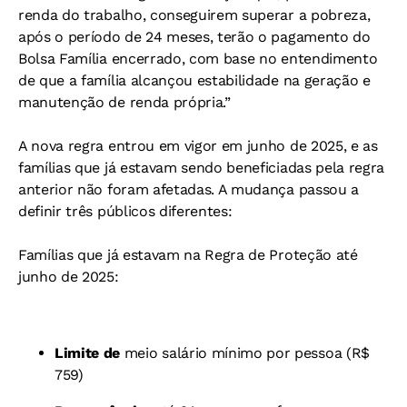
renda do trabalho, conseguirem superar a pobreza,
após o período de 24 meses, terão o pagamento do
Bolsa Família encerrado, com base no entendimento
de que a família alcançou estabilidade na geração e
manutenção de renda própria.”
A nova regra entrou em vigor em junho de 2025, e as
famílias que já estavam sendo beneficiadas pela regra
anterior não foram afetadas. A mudança passou a
definir três públicos diferentes:
Famílias que já estavam na Regra de Proteção até
junho de 2025:
Limite de
meio salário mínimo por pessoa (R$
759)