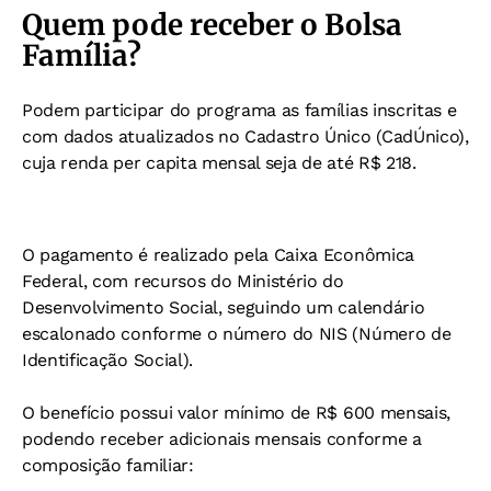
Quem pode receber o Bolsa
Família?
Podem participar do programa as famílias inscritas e
com dados atualizados no Cadastro Único (CadÚnico),
cuja renda per capita mensal seja de até R$ 218.
O pagamento é realizado pela Caixa Econômica
Federal, com recursos do Ministério do
Desenvolvimento Social, seguindo um calendário
escalonado conforme o número do NIS (Número de
Identificação Social).
O benefício possui valor mínimo de R$ 600 mensais,
podendo receber adicionais mensais conforme a
composição familiar: