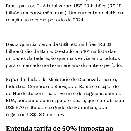
Brasil para os EUA totalizaram US$ 20 bilhões (R$ 111
bilhões na conversão atual). Um aumento de 4,4% em
relação ao mesmo período de 2024.
Desta quantia, cerca de US$ 560 milhões (R$ 3,1
bilhões) são da Bahia. O estado é o 10º na lista das
unidades da federação que mais enviaram produtos
para o mercado norte-americano durante o período.
Segundo dados do Ministério do Desenvolvimento,
Indústria, Comércio e Serviços, a Bahia é o segundo
do Nordeste com maior volume de negócios com os
EUA, perdendo apenas para o Ceará, que contabilizou
US$ 570 milhões, e seguido do Maranhão, que
registrou US$ 340 milhões.
Entenda tarifa de 50% imposta ao