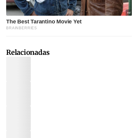
Relacionadas