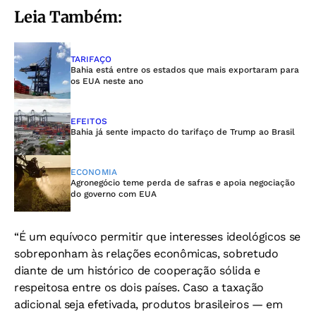
Leia Também:
TARIFAÇO
Bahia está entre os estados que mais exportaram para
os EUA neste ano
EFEITOS
Bahia já sente impacto do tarifaço de Trump ao Brasil
ECONOMIA
Agronegócio teme perda de safras e apoia negociação
do governo com EUA
“É um equívoco permitir que interesses ideológicos se
sobreponham às relações econômicas, sobretudo
diante de um histórico de cooperação sólida e
respeitosa entre os dois países. Caso a taxação
adicional seja efetivada, produtos brasileiros — em