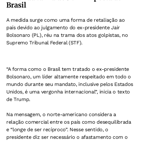
Brasil
A medida surge como uma forma de retaliação ao
país devido ao julgamento do ex-presidente Jair
Bolsonaro (PL), réu na trama dos atos golpistas, no
Supremo Tribunal Federal (STF).
“A forma como o Brasil tem tratado o ex-presidente
Bolsonaro, um líder altamente respeitado em todo o
mundo durante seu mandato, inclusive pelos Estados
Unidos, é uma vergonha internacional”, inicia o texto
de Trump.
Na mensagem, o norte-americano considera a
relação comercial entre os país como desequilibrada
e “longe de ser recíproco”. Nesse sentido, o
presidente diz ser necessário o afastamento com o