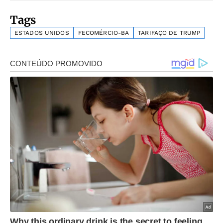
Tags
ESTADOS UNIDOS
FECOMÉRCIO-BA
TARIFAÇO DE TRUMP