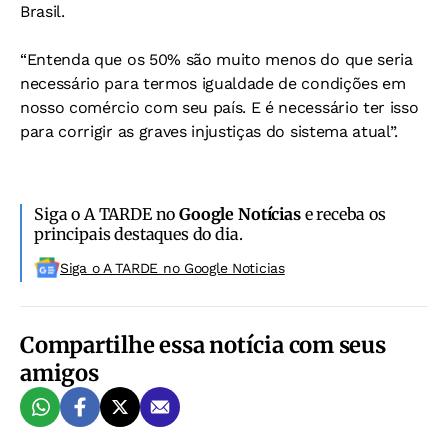
Brasil.
“Entenda que os 50% são muito menos do que seria
necessário para termos igualdade de condições em
nosso comércio com seu país. E é necessário ter isso
para corrigir as graves injustiças do sistema atual”.
Siga o A TARDE no
Google Notícias
e receba os
principais destaques do dia.
Siga o A TARDE no Google Noticias
Compartilhe essa notícia com seus
amigos