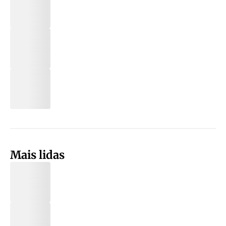
Mais lidas