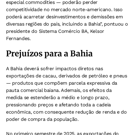
especial commodities — poderão perder
competitividade no mercado norte-americano. Isso
poderá acarretar desinvestimentos e demissões em
diversas regiões do país, incluindo a Bahia”, pontuou o
presidente do Sistema Comércio BA, Kelsor
Fernandes.
Prejuízos para a Bahia
A Bahia deverá sofrer impactos diretos nas
exportações de cacau, derivados de petróleo e pneus
— produtos que compõem parcela expressiva da
pauta comercial baiana. Ademais, os efeitos da
medida se estenderão a médio e longo prazo,
pressionando preços e afetando toda a cadeia
econômica, com consequente redução de renda e do
poder de compra da população.
No primeiro semestre de 2025, as exportações do