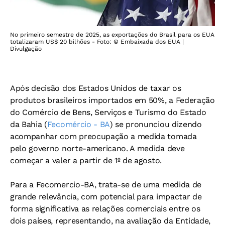
No primeiro semestre de 2025, as exportações do Brasil para os EUA
totalizaram US$ 20 bilhões - Foto: © Embaixada dos EUA |
Divulgação
Após decisão dos Estados Unidos de taxar os
produtos brasileiros importados em 50%, a Federação
do Comércio de Bens, Serviços e Turismo do Estado
da Bahia (
Fecomércio - BA
) se pronunciou dizendo
acompanhar com preocupação a medida tomada
pelo governo norte-americano. A medida deve
começar a valer a partir de 1º de agosto.
Para a Fecomercio-BA, trata-se de uma medida de
grande relevância, com potencial para impactar de
forma significativa as relações comerciais entre os
dois países, representando, na avaliação da Entidade,