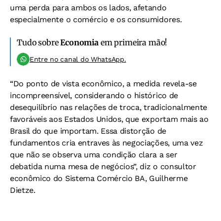
uma perda para ambos os lados, afetando
especialmente o comércio e os consumidores.
Tudo sobre
Economia
em primeira mão!
Entre no canal do WhatsApp.
“Do ponto de vista econômico, a medida revela-se
incompreensível, considerando o histórico de
desequilíbrio nas relações de troca, tradicionalmente
favoráveis aos Estados Unidos, que exportam mais ao
Brasil do que importam. Essa distorção de
fundamentos cria entraves às negociações, uma vez
que não se observa uma condição clara a ser
debatida numa mesa de negócios”, diz o consultor
econômico do Sistema Comércio BA, Guilherme
Dietze.