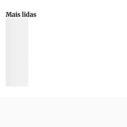
Mais lidas