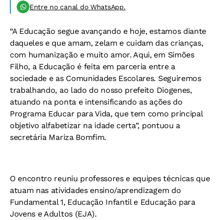
Entre no canal do WhatsApp.
“A Educação segue avançando e hoje, estamos diante
daqueles e que amam, zelam e cuidam das crianças,
com humanização e muito amor. Aqui, em Simões
Filho, a Educação é feita em parceria entre a
sociedade e as Comunidades Escolares. Seguiremos
trabalhando, ao lado do nosso prefeito Diogenes,
atuando na ponta e intensificando as ações do
Programa Educar para Vida, que tem como principal
objetivo alfabetizar na idade certa”, pontuou a
secretária Mariza Bomfim.
O encontro reuniu professores e equipes técnicas que
atuam nas atividades ensino/aprendizagem do
Fundamental 1, Educação Infantil e Educação para
Jovens e Adultos (EJA).