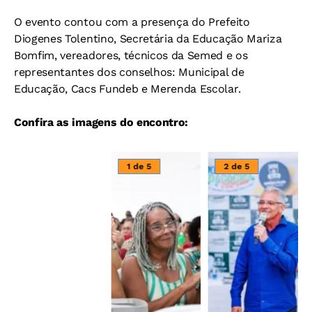
O evento contou com a presença do Prefeito
Diogenes Tolentino, Secretária da Educação Mariza
Bomfim, vereadores, técnicos da Semed e os
representantes dos conselhos: Municipal de
Educação, Cacs Fundeb e Merenda Escolar.
Confira as imagens do encontro:
1 de 5
2 de 5