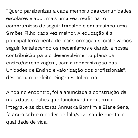
“Quero parabenizar a cada membro das comunidades
escolares e aqui, mais uma vez, reafirmar o
compromisso de seguir trabalho e construindo uma
Simões Filho cada vez melhor. A educação é a
principal ferramenta de transformação social e vamos
seguir fortalecendo os mecanismos e dando a nossa
contribuição para o desenvolvimento pleno da
ensino/aprendizagem, com a modernização das
Unidades de Ensino e valorização dos profissionais”,
destacou o prefeito Diogenes Tolentino.
Ainda no encontro, foi a anunciada a construção de
mais duas creches que funcionarão em tempo
integral e as doutoras Annuska Bomfim e Elane Sena,
falaram sobre o poder de fala/voz , saúde mental e
qualidade de vida.