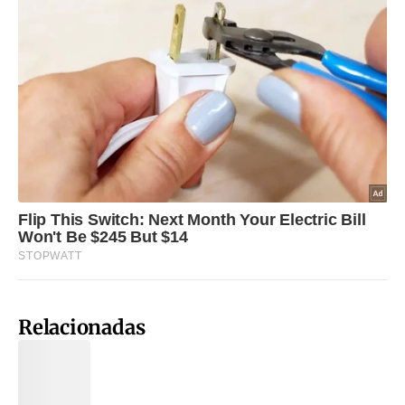
Relacionadas