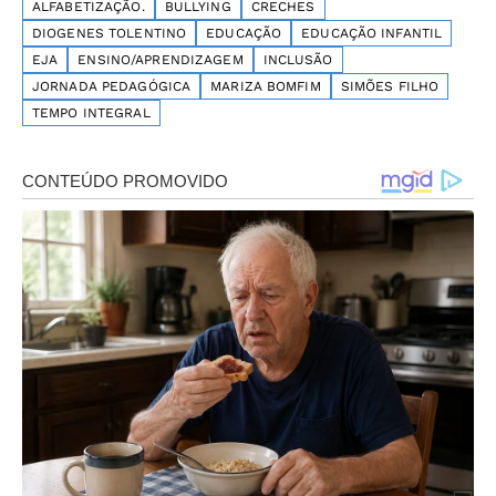
ALFABETIZAÇÃO.
BULLYING
CRECHES
DIOGENES TOLENTINO
EDUCAÇÃO
EDUCAÇÃO INFANTIL
EJA
ENSINO/APRENDIZAGEM
INCLUSÃO
JORNADA PEDAGÓGICA
MARIZA BOMFIM
SIMÕES FILHO
TEMPO INTEGRAL