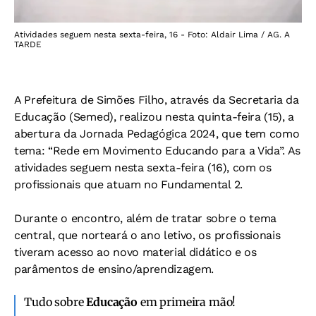
Atividades seguem nesta sexta-feira, 16 - Foto: Aldair Lima / AG. A
TARDE
A Prefeitura de Simões Filho, através da Secretaria da
Educação (Semed), realizou nesta quinta-feira (15), a
abertura da Jornada Pedagógica 2024, que tem como
tema: “Rede em Movimento Educando para a Vida”. As
atividades seguem nesta sexta-feira (16), com os
profissionais que atuam no Fundamental 2.
Durante o encontro, além de tratar sobre o tema
central, que norteará o ano letivo, os profissionais
tiveram acesso ao novo material didático e os
parâmentos de ensino/aprendizagem.
Tudo sobre
Educação
em primeira mão!