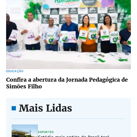
EDUCAÇÃO
Confira a abertura da Jornada Pedagógica de
Simões Filho
Mais Lidas
ESPORTES