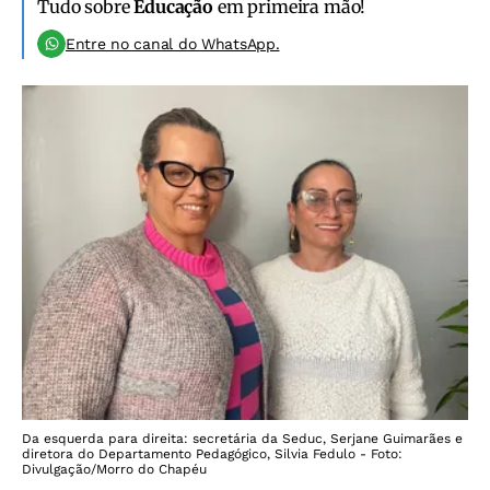
Tudo sobre
Educação
em primeira mão!
Entre no canal do WhatsApp.
Da esquerda para direita: secretária da Seduc, Serjane Guimarães e
diretora do Departamento Pedagógico, Silvia Fedulo - Foto:
Divulgação/Morro do Chapéu