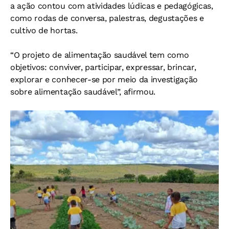
a ação contou com atividades lúdicas e pedagógicas,
como rodas de conversa, palestras, degustações e
cultivo de hortas.
“O projeto de alimentação saudável tem como
objetivos: conviver, participar, expressar, brincar,
explorar e conhecer-se por meio da investigação
sobre alimentação saudável”, afirmou.