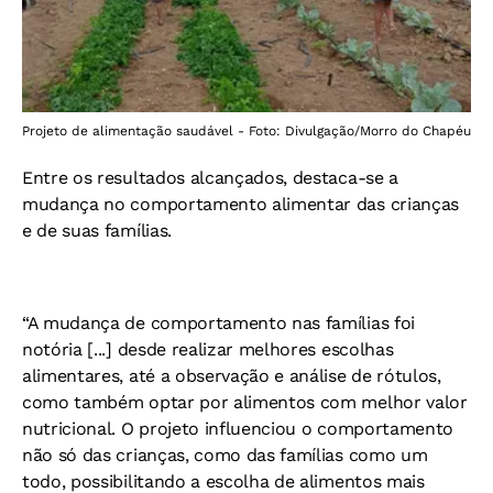
Projeto de alimentação saudável - Foto: Divulgação/Morro do Chapéu
Entre os resultados alcançados, destaca-se a
mudança no comportamento alimentar das crianças
e de suas famílias.
“A mudança de comportamento nas famílias foi
notória [...] desde realizar melhores escolhas
alimentares, até a observação e análise de rótulos,
como também optar por alimentos com melhor valor
nutricional. O projeto influenciou o comportamento
não só das crianças, como das famílias como um
todo, possibilitando a escolha de alimentos mais