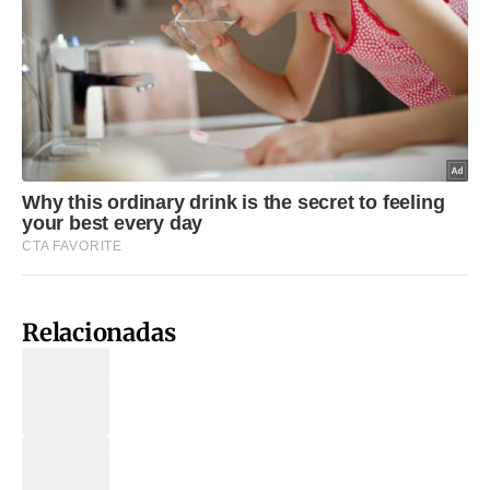
Relacionadas