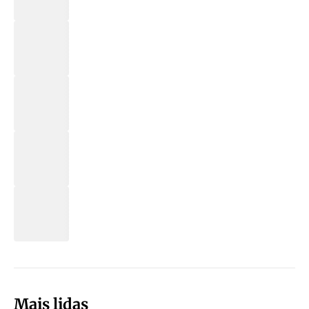
Mais lidas