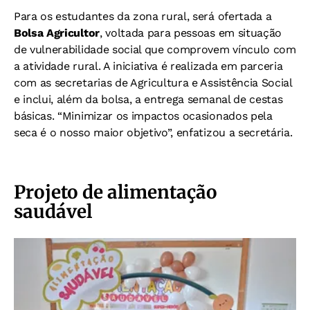
Para os estudantes da zona rural, será ofertada a
Bolsa Agricultor
, voltada para pessoas em situação
de vulnerabilidade social que comprovem vínculo com
a atividade rural. A iniciativa é realizada em parceria
com as secretarias de Agricultura e Assistência Social
e inclui, além da bolsa, a entrega semanal de cestas
básicas. “Minimizar os impactos ocasionados pela
seca é o nosso maior objetivo”, enfatizou a secretária.
Projeto de alimentação
saudável