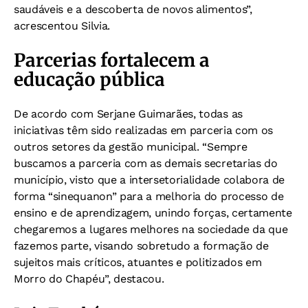
saudáveis e a descoberta de novos alimentos”,
acrescentou Silvia.
Parcerias fortalecem a
educação pública
De acordo com Serjane Guimarães, todas as
iniciativas têm sido realizadas em parceria com os
outros setores da gestão municipal. “Sempre
buscamos a parceria com as demais secretarias do
município, visto que a intersetorialidade colabora de
forma “sinequanon” para a melhoria do processo de
ensino e de aprendizagem, unindo forças, certamente
chegaremos a lugares melhores na sociedade da que
fazemos parte, visando sobretudo a formação de
sujeitos mais críticos, atuantes e politizados em
Morro do Chapéu”, destacou.