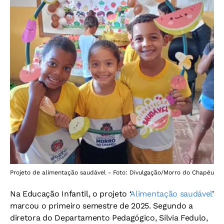
Projeto de alimentação saudável - Foto: Divulgação/Morro do Chapéu
Na Educação Infantil, o projeto ‘
Alimentação saudável
’
marcou o primeiro semestre de 2025. Segundo a
diretora do Departamento Pedagógico, Silvia Fedulo,