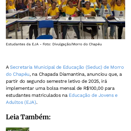
Estudantes da EJA - Foto: Divulgação/Morro do Chapéu
A
Secretaria Municipal de Educação (Seduc) de Morro
do Chapéu
, na Chapada Diamantina, anunciou que, a
partir do segundo semestre letivo de 2025, irá
implementar uma bolsa mensal de R$100,00 para
estudantes matriculados na
Educação de Jovens e
Adultos (EJA)
.
Leia Também: