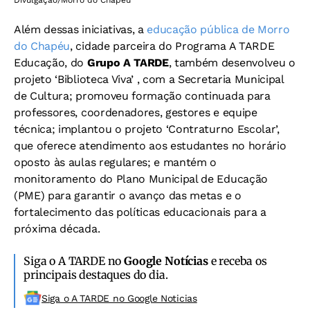
Além dessas iniciativas, a
educação pública de Morro
do Chapéu
, cidade parceira do Programa A TARDE
Educação, do
Grupo A TARDE
, também desenvolveu o
projeto ‘Biblioteca Viva’ , com a Secretaria Municipal
de Cultura; promoveu formação continuada para
professores, coordenadores, gestores e equipe
técnica; implantou o projeto ‘Contraturno Escolar’,
que oferece atendimento aos estudantes no horário
oposto às aulas regulares; e mantém o
monitoramento do Plano Municipal de Educação
(PME) para garantir o avanço das metas e o
fortalecimento das políticas educacionais para a
próxima década.
Siga o A TARDE no
Google Notícias
e receba os
principais destaques do dia.
Siga o A TARDE no Google Noticias