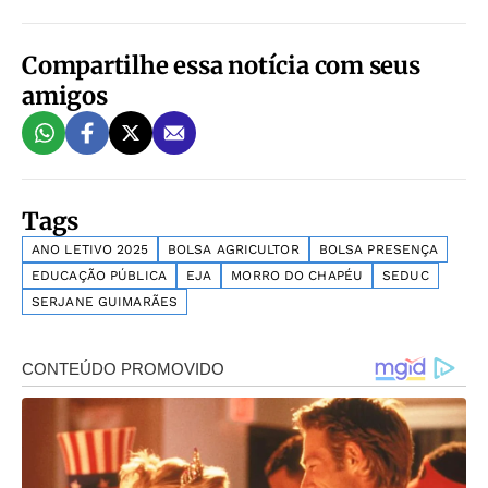
Compartilhe essa notícia com seus
amigos
Tags
ANO LETIVO 2025
BOLSA AGRICULTOR
BOLSA PRESENÇA
EDUCAÇÃO PÚBLICA
EJA
MORRO DO CHAPÉU
SEDUC
SERJANE GUIMARÃES