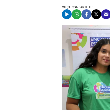
OUÇA
COMPARTILHE