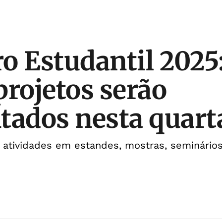
o Estudantil 2025
projetos serão
tados nesta quart
 atividades em estandes, mostras, seminário