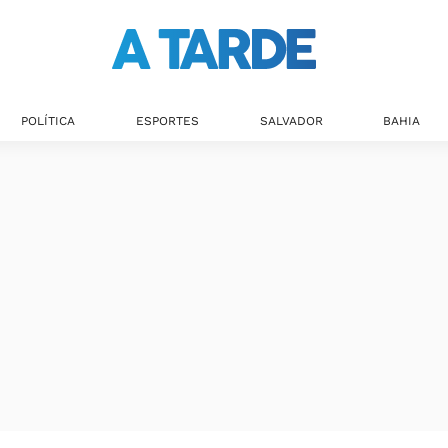
POLÍTICA
ESPORTES
SALVADOR
BAHIA