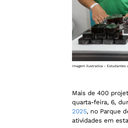
Imagem ilustrativa - Estudantes 
Mais de 400 projet
quarta-feira, 6, d
2025
, no Parque d
atividades em esta