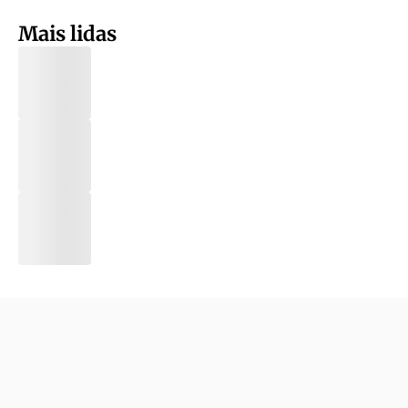
Mais lidas