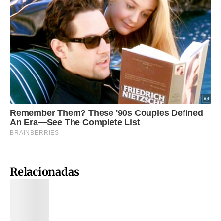
Relacionadas