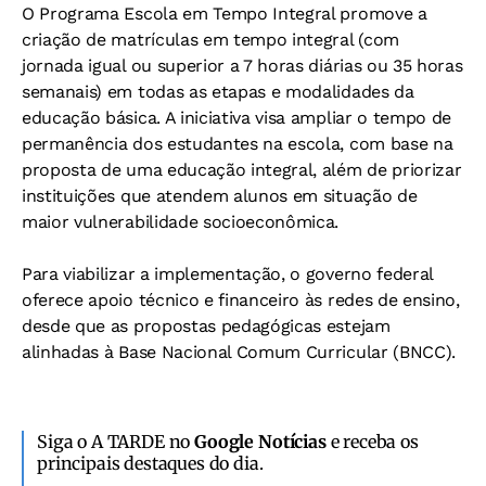
O Programa Escola em Tempo Integral promove a
criação de matrículas em tempo integral (com
jornada igual ou superior a 7 horas diárias ou 35 horas
semanais) em todas as etapas e modalidades da
educação básica. A iniciativa visa ampliar o tempo de
permanência dos estudantes na escola, com base na
proposta de uma educação integral, além de priorizar
instituições que atendem alunos em situação de
maior vulnerabilidade socioeconômica.
Para viabilizar a implementação, o governo federal
oferece apoio técnico e financeiro às redes de ensino,
desde que as propostas pedagógicas estejam
alinhadas à Base Nacional Comum Curricular (BNCC).
Siga o A TARDE no
Google Notícias
e receba os
principais destaques do dia.