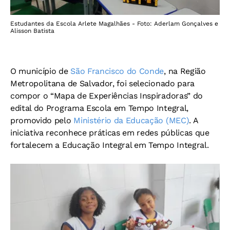
Estudantes da Escola Arlete Magalhães - Foto: Aderlam Gonçalves e
Alisson Batista
O município de
São Francisco do Conde
, na Região
Metropolitana de Salvador, foi selecionado para
compor o “Mapa de Experiências Inspiradoras” do
edital do Programa Escola em Tempo Integral,
promovido pelo
Ministério da Educação (MEC)
. A
iniciativa reconhece práticas em redes públicas que
fortalecem a Educação Integral em Tempo Integral.