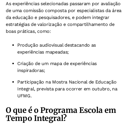
As experiências selecionadas passaram por avaliação
de uma comissão composta por especialistas da área
da educação e pesquisadores, e podem integrar
estratégias de valorização e compartilhamento de
boas práticas, como:
Produção audiovisual destacando as
experiências mapeadas;
Criação de um mapa de experiências
inspiradoras;
Participação na Mostra Nacional de Educação
Integral, prevista para ocorrer em outubro, na
UFMG.
O que é o Programa Escola em
Tempo Integral?