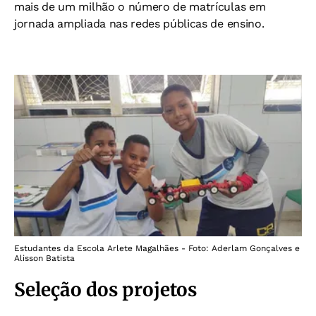
mais de um milhão o número de matrículas em
jornada ampliada nas redes públicas de ensino.
Estudantes da Escola Arlete Magalhães - Foto: Aderlam Gonçalves e
Alisson Batista
Seleção dos projetos