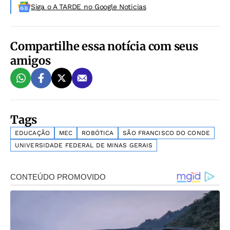
Siga o A TARDE no Google Noticias
Compartilhe essa notícia com seus
amigos
Tags
EDUCAÇÃO
MEC
ROBÓTICA
SÃO FRANCISCO DO CONDE
UNIVERSIDADE FEDERAL DE MINAS GERAIS