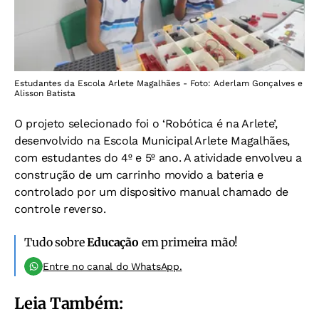
Estudantes da Escola Arlete Magalhães - Foto: Aderlam Gonçalves e
Alisson Batista
O projeto selecionado foi o ‘Robótica é na Arlete’,
desenvolvido na Escola Municipal Arlete Magalhães,
com estudantes do 4º e 5º ano. A atividade envolveu a
construção de um carrinho movido a bateria e
controlado por um dispositivo manual chamado de
controle reverso.
Tudo sobre
Educação
em primeira mão!
Entre no canal do WhatsApp.
Leia Também: