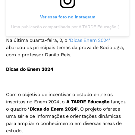
Ver essa foto no Instagram
Uma publicação compartilhada por A TARDE Educação (@atardeeducacao)
Na última quarta-feira, 2, o
‘Dicas Enem 2024’
abordou os principais temas da prova de Sociologia,
com o professor Danilo Reis.
Dicas do Enem 2024
Com o objetivo de incentivar o estudo entre os
inscritos no Enem 2024, o
A TARDE Educação
lançou
o quadro
‘Dicas do Enem 2024’
. O projeto oferece
uma série de informações e orientações dinâmicas
para ampliar o conhecimento em diversas áreas de
estudo.