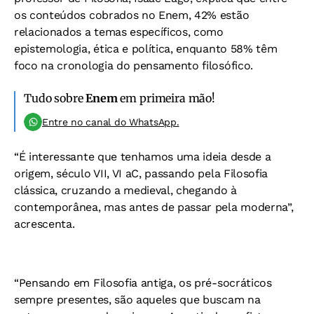
os conteúdos cobrados no Enem, 42% estão
relacionados a temas específicos, como
epistemologia, ética e política, enquanto 58% têm
foco na cronologia do pensamento filosófico.
Tudo sobre
Enem
em primeira mão!
Entre no canal do WhatsApp.
“É interessante que tenhamos uma ideia desde a
origem, século VII, VI aC, passando pela Filosofia
clássica, cruzando a medieval, chegando à
contemporânea, mas antes de passar pela moderna”,
acrescenta.
“Pensando em Filosofia antiga, os pré-socráticos
sempre presentes, são aqueles que buscam na