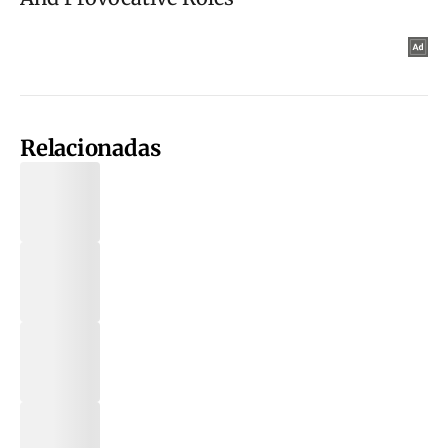
Relacionadas