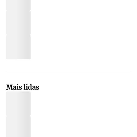
Mais lidas