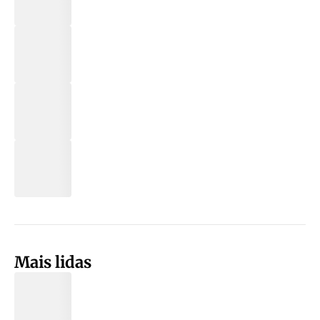
Mais lidas