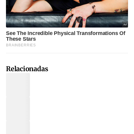
Relacionadas