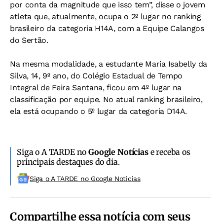
por conta da magnitude que isso tem”, disse o jovem
atleta que, atualmente, ocupa o 2º lugar no ranking
brasileiro da categoria H14A, com a Equipe Calangos
do Sertão.
Na mesma modalidade, a estudante Maria Isabelly da
Silva, 14, 9º ano, do Colégio Estadual de Tempo
Integral de Feira Santana, ficou em 4º lugar na
classificação por equipe. No atual ranking brasileiro,
ela está ocupando o 5º lugar da categoria D14A.
Siga o A TARDE no
Google Notícias
e receba os
principais destaques do dia.
Siga o A TARDE no Google Noticias
Compartilhe essa notícia com seus