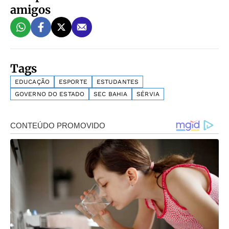
amigos
Tags
EDUCAÇÃO
ESPORTE
ESTUDANTES
GOVERNO DO ESTADO
SEC BAHIA
SÉRVIA