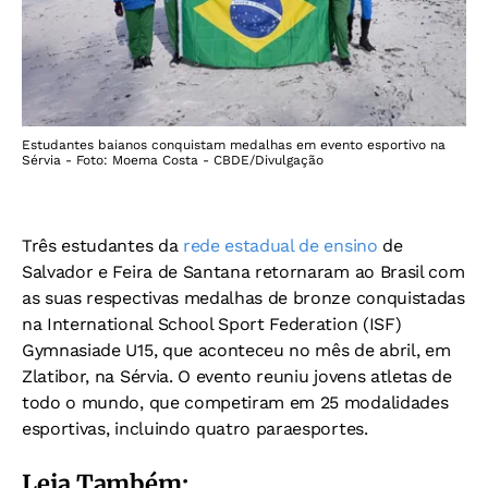
Estudantes baianos conquistam medalhas em evento esportivo na
Sérvia - Foto: Moema Costa - CBDE/Divulgação
Três estudantes da
rede estadual de ensino
de
Salvador e Feira de Santana retornaram ao Brasil com
as suas respectivas medalhas de bronze conquistadas
na International School Sport Federation (ISF)
Gymnasiade U15, que aconteceu no mês de abril, em
Zlatibor, na Sérvia. O evento reuniu jovens atletas de
todo o mundo, que competiram em 25 modalidades
esportivas, incluindo quatro paraesportes.
Leia Também: