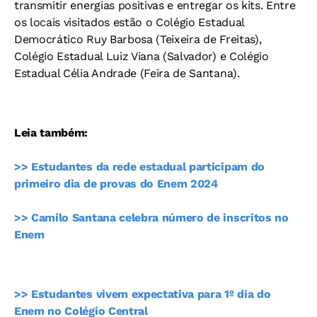
transmitir energias positivas e entregar os kits. Entre
os locais visitados estão o Colégio Estadual
Democrático Ruy Barbosa (Teixeira de Freitas),
Colégio Estadual Luiz Viana (Salvador) e Colégio
Estadual Célia Andrade (Feira de Santana).
Leia também:
>> Estudantes da rede estadual participam do
primeiro dia de provas do Enem 2024
>> Camilo Santana celebra número de inscritos no
Enem
>> Estudantes vivem expectativa para 1º dia do
Enem no Colégio Central