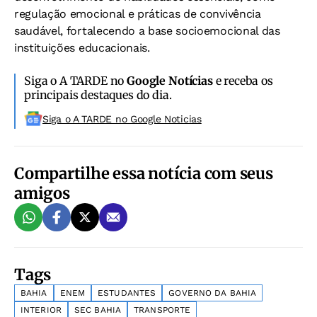
regulação emocional e práticas de convivência
saudável, fortalecendo a base socioemocional das
instituições educacionais.
Siga o A TARDE no
Google Notícias
e receba os
principais destaques do dia.
Siga o A TARDE no Google Noticias
Compartilhe essa notícia com seus
amigos
Tags
BAHIA
ENEM
ESTUDANTES
GOVERNO DA BAHIA
INTERIOR
SEC BAHIA
TRANSPORTE