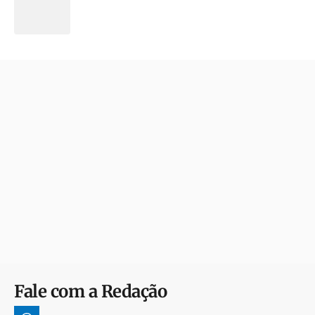
Fale com a Redação