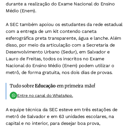
durante a realização do Exame Nacional do Ensino
Médio (Enem).
A SEC também apoiou os estudantes da rede estadual
com a entrega de um kit contendo caneta
esferográfica preta transparente, água e lanche. Além
disso, por meio da articulação com a Secretaria de
Desenvolvimento Urbano (Sedur), em Salvador e
Lauro de Freitas, todos os inscritos no Exame
Nacional do Ensino Médio (Enem) podem utilizar o
metrô, de forma gratuita, nos dois dias de provas.
Tudo sobre
Educação
em primeira mão!
Entre no canal do WhatsApp.
A equipe técnica da SEC esteve em três estações de
metrô de Salvador e em 63 unidades escolares, na
capital e no interior, para desejar boa prova,