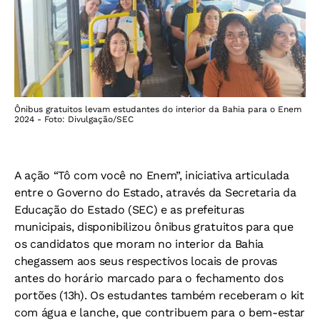
Ônibus gratuitos levam estudantes do interior da Bahia para o Enem
2024 - Foto: Divulgação/SEC
A ação “Tô com você no Enem”, iniciativa articulada
entre o Governo do Estado, através da Secretaria da
Educação do Estado (SEC) e as prefeituras
municipais, disponibilizou ônibus gratuitos para que
os candidatos que moram no interior da Bahia
chegassem aos seus respectivos locais de provas
antes do horário marcado para o fechamento dos
portões (13h). Os estudantes também receberam o kit
com água e lanche, que contribuem para o bem-estar