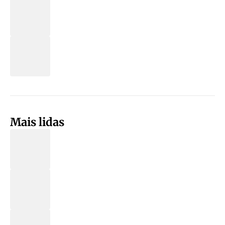
Mais lidas