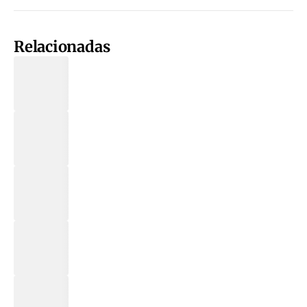
Relacionadas