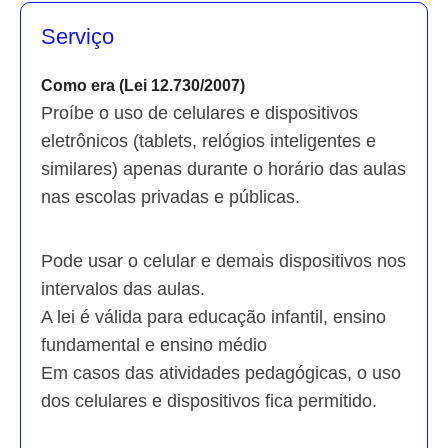
Serviço
Como era (Lei 12.730/2007)
Proíbe o uso de celulares e dispositivos
eletrônicos (tablets, relógios inteligentes e
similares) apenas durante o horário das aulas
nas escolas privadas e públicas.
Pode usar o celular e demais dispositivos nos
intervalos das aulas.
A lei é válida para educação infantil, ensino
fundamental e ensino médio
Em casos das atividades pedagógicas, o uso
dos celulares e dispositivos fica permitido.