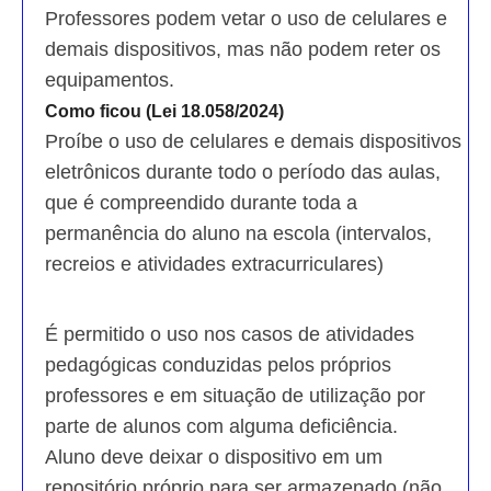
Professores podem vetar o uso de celulares e
demais dispositivos, mas não podem reter os
equipamentos.
Como ficou (Lei 18.058/2024)
Proíbe o uso de celulares e demais dispositivos
eletrônicos durante todo o período das aulas,
que é compreendido durante toda a
permanência do aluno na escola (intervalos,
recreios e atividades extracurriculares)
É permitido o uso nos casos de atividades
pedagógicas conduzidas pelos próprios
professores e em situação de utilização por
parte de alunos com alguma deficiência.
Aluno deve deixar o dispositivo em um
repositório próprio para ser armazenado (não