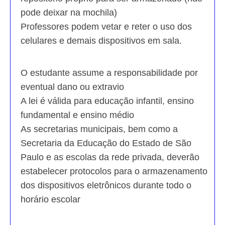
pode deixar na mochila)
Professores podem vetar e reter o uso dos
celulares e demais dispositivos em sala.
O estudante assume a responsabilidade por
eventual dano ou extravio
A lei é válida para educação infantil, ensino
fundamental e ensino médio
As secretarias municipais, bem como a
Secretaria da Educação do Estado de São
Paulo e as escolas da rede privada, deverão
estabelecer protocolos para o armazenamento
dos dispositivos eletrônicos durante todo o
horário escolar