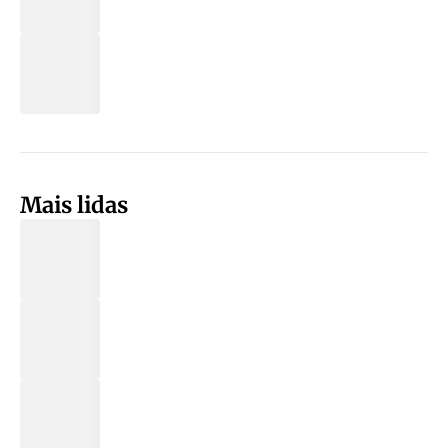
Mais lidas