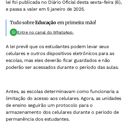
lei foi publicada no Diário Oficial desta sexta-feira (6),
e passa a valer em 5 janeiro de 2025.
Tudo sobre
Educação
em primeira mão!
Entre no canal do WhatsApp.
A lei prevê que os estudantes podem levar seus
celulares e outros dispositivos eletrônicos para as
escolas, mas eles deverão ficar guardados e não
poderão ser acessados durante o período das aulas.
Antes, as escolas determinavam como funcionaria a
limitação do acesso aos celulares. Agora, as unidades
de ensino seguirão um protocolo para o
armazenamento dos celulares durante o período de
permanência dos estudantes.