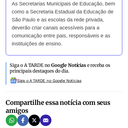
As Secretarias Municipais de Educação, bem
como a Secretaria Estadual da Educação de
São Paulo e as escolas da rede privada,
deverão criar canais acessíveis para a
comunicação entre pais, responsáveis e as
instituições de ensino.
Siga o A TARDE no
Google Notícias
e receba os
principais destaques do dia.
Siga o A TARDE no Google Noticias
Compartilhe essa notícia com seus
amigos