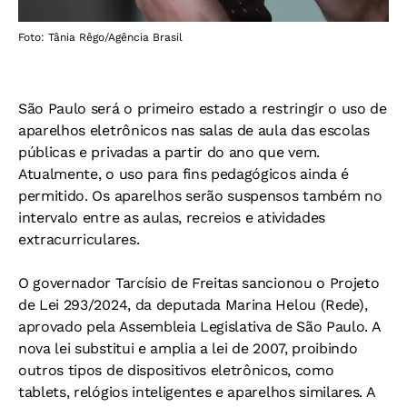
Foto: Tânia Rêgo/Agência Brasil
São Paulo será o primeiro estado a restringir o uso de
aparelhos eletrônicos nas salas de aula das escolas
públicas e privadas a partir do ano que vem.
Atualmente, o uso para fins pedagógicos ainda é
permitido. Os aparelhos serão suspensos também no
intervalo entre as aulas, recreios e atividades
extracurriculares.
O governador Tarcísio de Freitas sancionou o Projeto
de Lei 293/2024, da deputada Marina Helou (Rede),
aprovado pela Assembleia Legislativa de São Paulo. A
nova lei substitui e amplia a lei de 2007, proibindo
outros tipos de dispositivos eletrônicos, como
tablets, relógios inteligentes e aparelhos similares. A