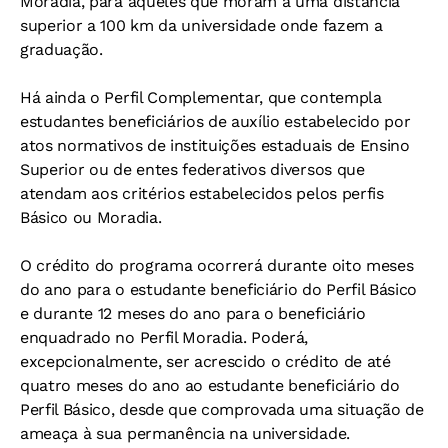
Moradia, para aqueles que moram a uma distância
superior a 100 km da universidade onde fazem a
graduação.
Há ainda o Perfil Complementar, que contempla
estudantes beneficiários de auxílio estabelecido por
atos normativos de instituições estaduais de Ensino
Superior ou de entes federativos diversos que
atendam aos critérios estabelecidos pelos perfis
Básico ou Moradia.
O crédito do programa ocorrerá durante oito meses
do ano para o estudante beneficiário do Perfil Básico
e durante 12 meses do ano para o beneficiário
enquadrado no Perfil Moradia. Poderá,
excepcionalmente, ser acrescido o crédito de até
quatro meses do ano ao estudante beneficiário do
Perfil Básico, desde que comprovada uma situação de
ameaça à sua permanência na universidade.