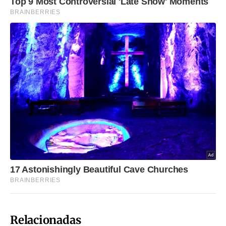
Relacionadas