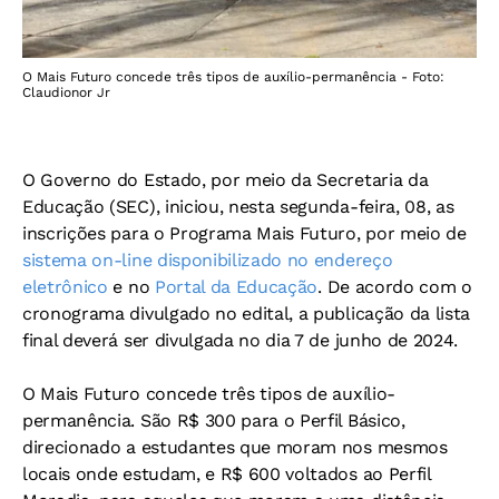
O Mais Futuro concede três tipos de auxílio-permanência - Foto:
Claudionor Jr
O Governo do Estado, por meio da Secretaria da
Educação (SEC), iniciou, nesta segunda-feira, 08, as
inscrições para o Programa Mais Futuro, por meio de
sistema on-line disponibilizado no endereço
eletrônico
e no
Portal da Educação
. De acordo com o
cronograma divulgado no edital, a publicação da lista
final deverá ser divulgada no dia 7 de junho de 2024.
O Mais Futuro concede três tipos de auxílio-
permanência. São R$ 300 para o Perfil Básico,
direcionado a estudantes que moram nos mesmos
locais onde estudam, e R$ 600 voltados ao Perfil