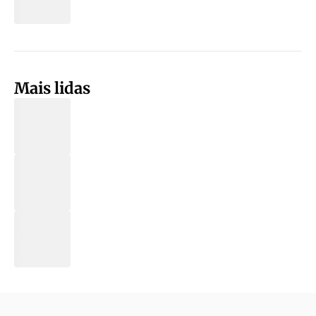
Mais lidas