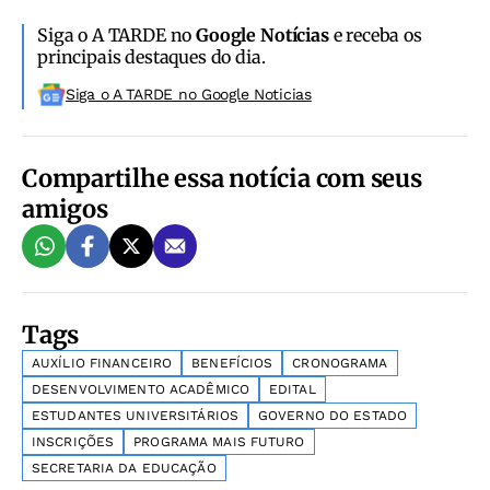
Siga o A TARDE no
Google Notícias
e receba os
principais destaques do dia.
Siga o A TARDE no Google Noticias
Compartilhe essa notícia com seus
amigos
Tags
AUXÍLIO FINANCEIRO
BENEFÍCIOS
CRONOGRAMA
DESENVOLVIMENTO ACADÊMICO
EDITAL
ESTUDANTES UNIVERSITÁRIOS
GOVERNO DO ESTADO
INSCRIÇÕES
PROGRAMA MAIS FUTURO
SECRETARIA DA EDUCAÇÃO