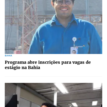
BAHIA
Programa abre inscrições para vagas de
estágio na Bahia