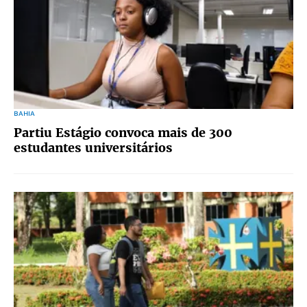
BAHIA
Partiu Estágio convoca mais de 300
estudantes universitários