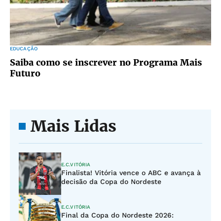
EDUCAÇÃO
Saiba como se inscrever no Programa Mais
Futuro
Mais Lidas
E.C.VITÓRIA
Finalista! Vitória vence o ABC e avança à
decisão da Copa do Nordeste
E.C.VITÓRIA
Final da Copa do Nordeste 2026: