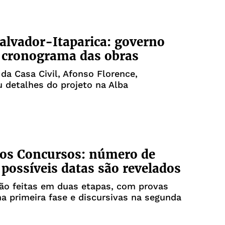
alvador-Itaparica: governo
 cronograma das obras
 da Casa Civil, Afonso Florence,
 detalhes do projeto na Alba
os Concursos: número de
 possíveis datas são revelados
ão feitas em duas etapas, com provas
na primeira fase e discursivas na segunda