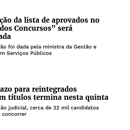
ção da lista de aprovados no
dos Concursos" será
ada
ão foi dada pela ministra da Gestão e
em Serviços Públicos
azo para reintegrados
m títulos termina nesta quinta
ão judicial, cerca de 32 mil candidatos
 concorrer