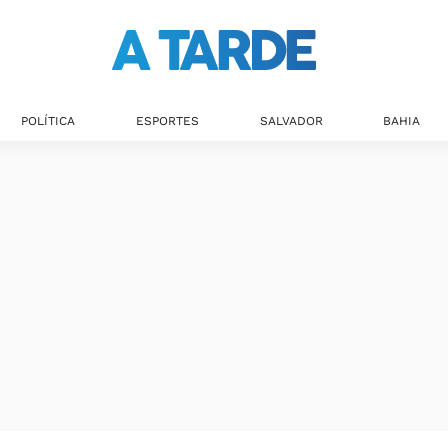
Últimas notícias
POLÍTICA
ESPORTES
SALVADOR
BAHIA