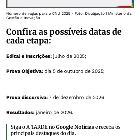
Número de vagas para o CNU 2025 - Foto: Divulgação | Ministério da
Gestão e Inovação
Confira as possíveis datas de
cada etapa:
Edital e Inscrições:
julho de 2025;
Prova Objetiva:
dia 5 de outubro de 2025;
Prova discursiva:
7 de dezembro de 2026
Resultados:
janeiro de 2026.
Siga o A TARDE no
Google Notícias
e receba os
principais destaques do dia.