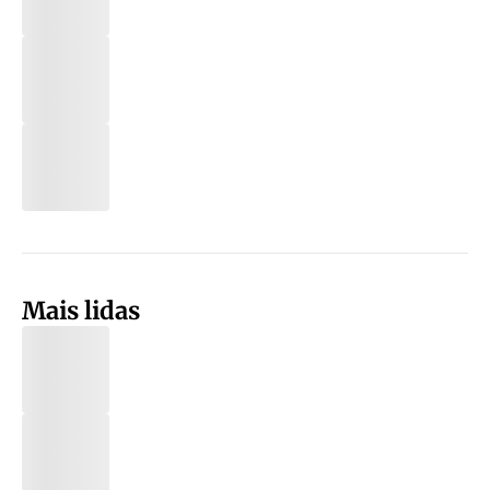
Mais lidas