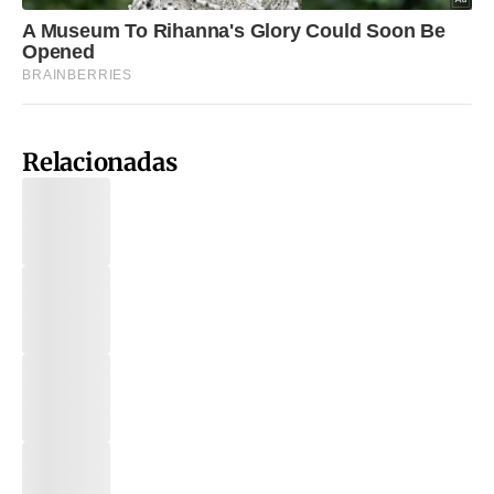
Relacionadas