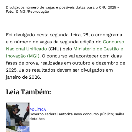
Divulgados número de vagas e possíveis datas para o CNU 2025 -
Foto: © MGI/Reprodução
Foi divulgado nesta segunda-feira, 28, o cronograma
e o número de vagas da segunda edição do
Concurso
Nacional Unificado
(CNU) pelo
Ministério de Gestão e
Inovação (MGI)
. O concurso vai acontecer com duas
fases de prova, realizadas em outubro e dezembro de
2025. Já os resultados devem ser divulgados em
janeiro de 2026.
Leia Também:
POLÍTICA
Governo Federal autoriza novo concurso público; saiba
detalhes