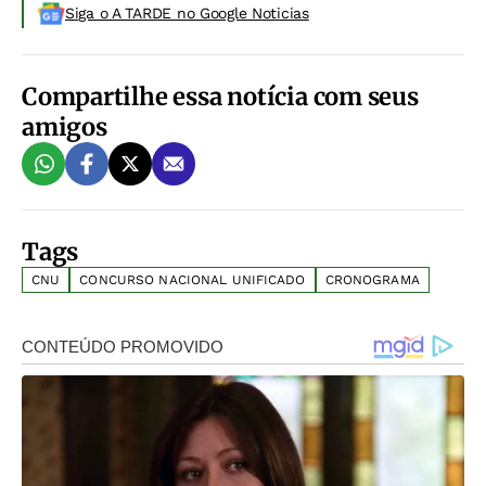
Siga o A TARDE no Google Noticias
Compartilhe essa notícia com seus
amigos
Tags
CNU
CONCURSO NACIONAL UNIFICADO
CRONOGRAMA