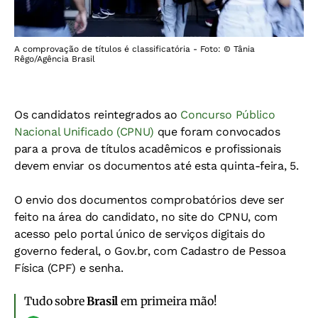
A comprovação de títulos é classificatória - Foto: © Tânia
Rêgo/Agência Brasil
Os candidatos reintegrados ao
Concurso Público
Nacional Unificado (CPNU)
que foram convocados
para a prova de títulos acadêmicos e profissionais
devem enviar os documentos até esta quinta-feira, 5.
O envio dos documentos comprobatórios deve ser
feito na área do candidato, no site do CPNU, com
acesso pelo portal único de serviços digitais do
governo federal, o Gov.br, com Cadastro de Pessoa
Física (CPF) e senha.
Tudo sobre
Brasil
em primeira mão!