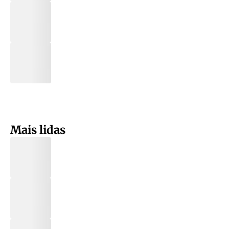
Mais lidas