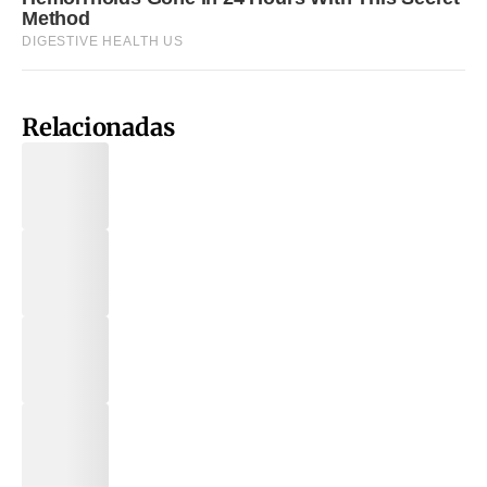
Relacionadas