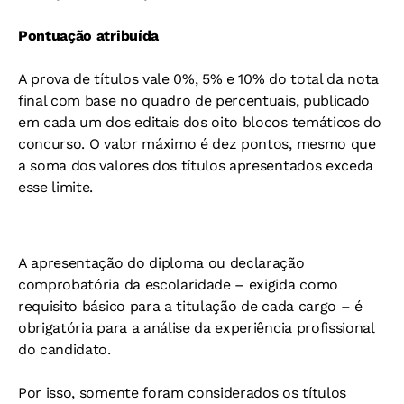
Pontuação atribuída
A prova de títulos vale 0%, 5% e 10% do total da nota
final com base no quadro de percentuais, publicado
em cada um dos editais dos oito blocos temáticos do
concurso. O valor máximo é dez pontos, mesmo que
a soma dos valores dos títulos apresentados exceda
esse limite.
A apresentação do diploma ou declaração
comprobatória da escolaridade – exigida como
requisito básico para a titulação de cada cargo – é
obrigatória para a análise da experiência profissional
do candidato.
Por isso, somente foram considerados os títulos