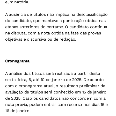
eliminatória.
A ausência de títulos não implica na desclassificação
do candidato, que manteve a pontuação obtida nas
etapas anteriores do certame. O candidato continua
na disputa, com a nota obtida na fase das provas
objetivas e discursiva ou de redação.
Cronograma
A análise dos títulos será realizada a partir desta
sexta-feira, 6, até 10 de janeiro de 2025. De acordo
com o cronograma atual, o resultado preliminar da
avaliação de títulos será conhecido em 15 de janeiro
de 2025. Caso os candidatos não concordem com a
nota prévia, podem entrar com recurso nos dias 15 e
16 de janeiro.