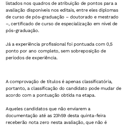
listados nos quadros de atribuição de pontos para a
avaliação disponíveis nos editais, entre eles diplomas
de curso de pós-graduação – doutorado e mestrado
–, certificado de curso de especialização em nível de
pós-graduação.
Já a experiência profissional foi pontuada com 0,5
ponto por ano completo, sem sobreposição de
períodos de experiência.
A comprovação de títulos é apenas classificatória,
portanto, a classificação do candidato pode mudar de
acordo com a pontuação obtida na etapa.
Aqueles candidatos que não enviarem a
documentação até as 23h59 desta quinta-feira
receberão nota zero nesta avaliação, que não é