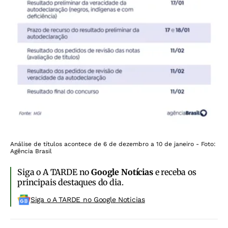
Análise de títulos acontece de 6 de dezembro a 10 de janeiro - Foto:
Agência Brasil
Siga o A TARDE no
Google Notícias
e receba os
principais destaques do dia.
Siga o A TARDE no Google Noticias