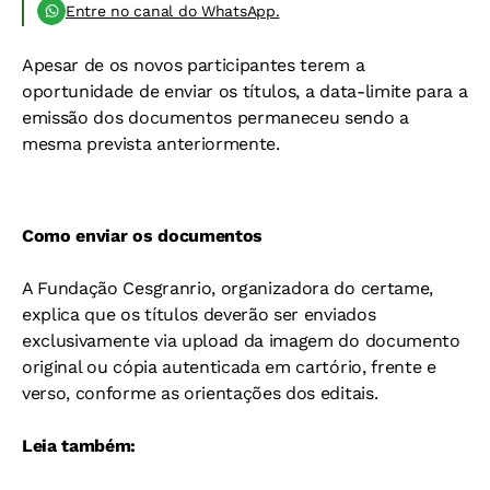
Entre no canal do WhatsApp.
Apesar de os novos participantes terem a
oportunidade de enviar os títulos, a data-limite para a
emissão dos documentos permaneceu sendo a
mesma prevista anteriormente.
Como enviar os documentos
A Fundação Cesgranrio, organizadora do certame,
explica que os títulos deverão ser enviados
exclusivamente via upload da imagem do documento
original ou cópia autenticada em cartório, frente e
verso, conforme as orientações dos editais.
Leia também: