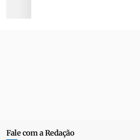
Fale com a Redação