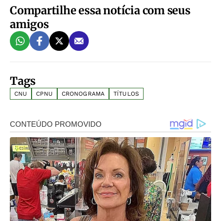
Compartilhe essa notícia com seus
amigos
Tags
CNU
CPNU
CRONOGRAMA
TÍTULOS