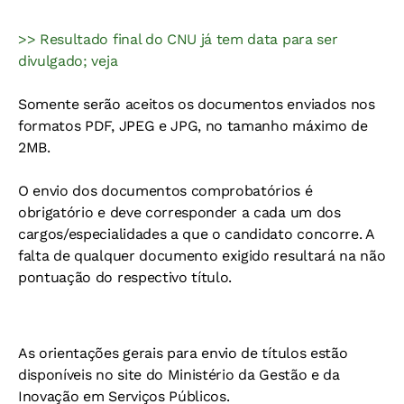
>> Resultado final do CNU já tem data para ser
divulgado; veja
Somente serão aceitos os documentos enviados nos
formatos PDF, JPEG e JPG, no tamanho máximo de
2MB.
O envio dos documentos comprobatórios é
obrigatório e deve corresponder a cada um dos
cargos/especialidades a que o candidato concorre. A
falta de qualquer documento exigido resultará na não
pontuação do respectivo título.
As orientações gerais para envio de títulos estão
disponíveis no site do Ministério da Gestão e da
Inovação em Serviços Públicos.