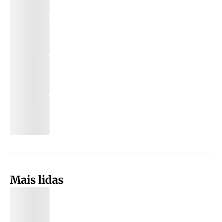
Mais lidas