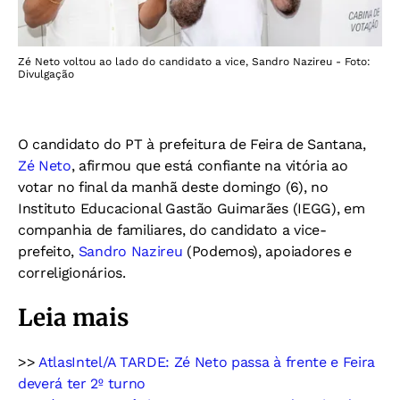
Zé Neto voltou ao lado do candidato a vice, Sandro Nazireu - Foto:
Divulgação
O candidato do PT à prefeitura de Feira de Santana,
Zé Neto
, afirmou que está confiante na vitória ao
votar no final da manhã deste domingo (6), no
Instituto Educacional Gastão Guimarães (IEGG), em
companhia de familiares, do candidato a vice-
prefeito,
Sandro Nazireu
(Podemos), apoiadores e
correligionários.
Leia mais
>>
AtlasIntel/A TARDE: Zé Neto passa à frente e Feira
deverá ter 2º turno