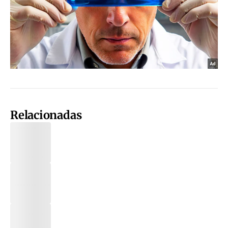
Relacionadas