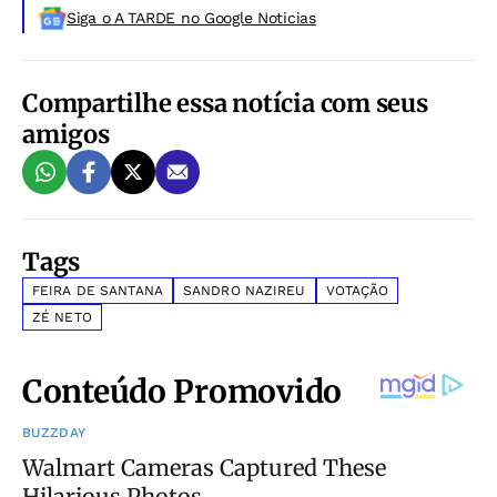
Siga o A TARDE no Google Noticias
Compartilhe essa notícia com seus
amigos
Tags
FEIRA DE SANTANA
SANDRO NAZIREU
VOTAÇÃO
ZÉ NETO