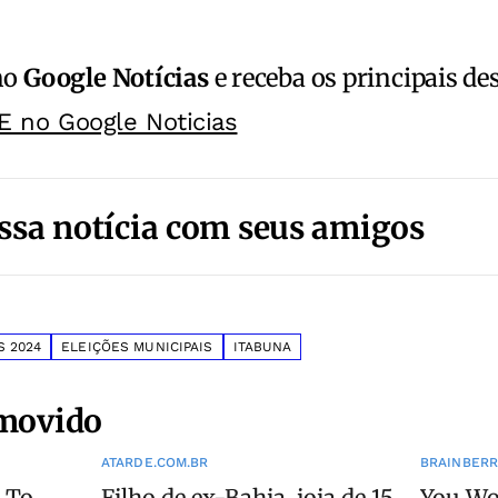
no
Google Notícias
e receba os principais de
E no Google Noticias
ssa notícia com seus amigos
S 2024
ELEIÇÕES MUNICIPAIS
ITABUNA