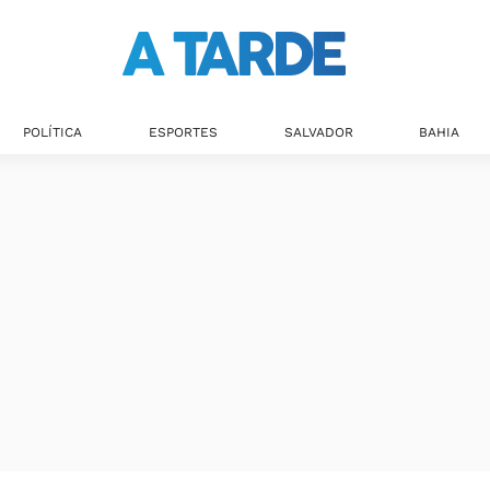
POLÍTICA
ESPORTES
SALVADOR
BAHIA