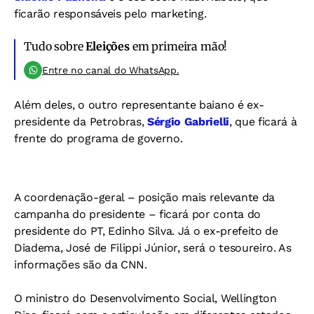
ficarão responsáveis pelo marketing.
Tudo sobre
Eleições
em primeira mão!
Entre no canal do WhatsApp.
A
lém deles, o outro representante baiano é ex-
presidente da Petrobras,
Sérgio Gabrielli
, que ficará à
frente do programa de governo.
A coordenação-geral – posição mais relevante da
campanha do presidente – ficará por conta do
presidente do PT, Edinho Silva. Já o ex-prefeito de
Diadema, José de Filippi Júnior, será o tesoureiro. As
informações são da CNN.
O ministro do Desenvolvimento Social, Wellington