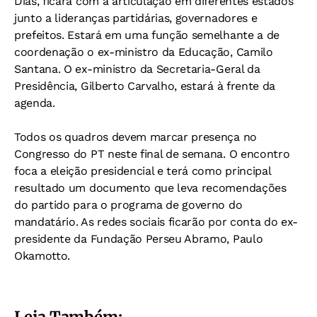
Dias, ficará com a articulação em diferentes estados
junto a lideranças partidárias, governadores e
prefeitos. Estará em uma função semelhante a de
coordenação o ex-ministro da Educação, Camilo
Santana. O ex-ministro da Secretaria-Geral da
Presidência, Gilberto Carvalho, estará à frente da
agenda.
Todos os quadros devem marcar presença no
Congresso do PT neste final de semana. O encontro
foca a eleição presidencial e terá como principal
resultado um documento que leva recomendações
do partido para o programa de governo do
mandatário. As redes sociais ficarão por conta do ex-
presidente da Fundação Perseu Abramo, Paulo
Okamotto.
Leia Também: