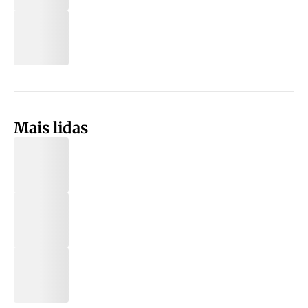
Mais lidas