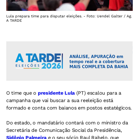
Lula prepara time para disputar eleições. - Foto: Uendel Galter / Ag.
A TARDE
O time que o
presidente Lula
(PT) escalou para a
campanha que vai buscar a sua reeleição está
formado e conta com baianos em postos estatégicos.
Do estado, o mandatário contará com o ministro da
Secretária de Comunicação Social da Presidência,
Sidônio Palmeira
e o seu sócio Raul Rabelo, que