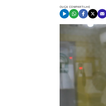
OUÇA
COMPARTILHE