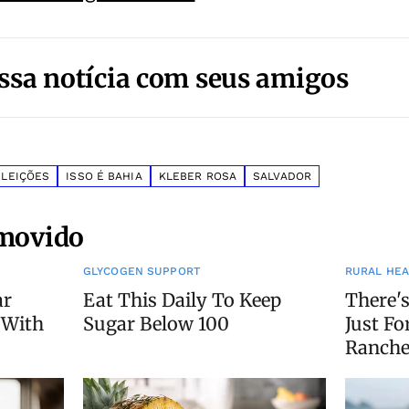
ssa notícia com seus amigos
ELEIÇÕES
ISSO É BAHIA
KLEBER ROSA
SALVADOR