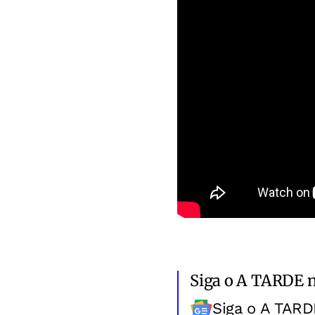
Siga o A TARDE 
Siga o A TARD