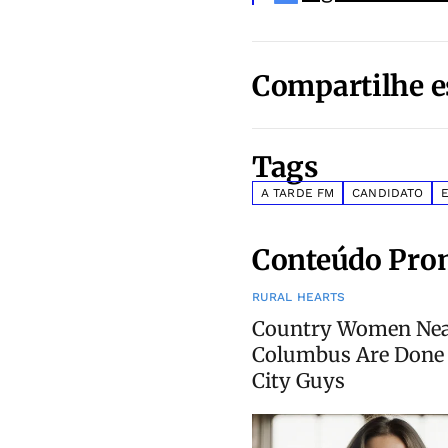
Compartilhe e
Tags
A TARDE FM
CANDIDATO