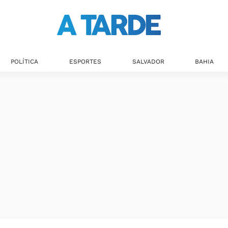
POLÍTICA
ESPORTES
SALVADOR
BAHIA