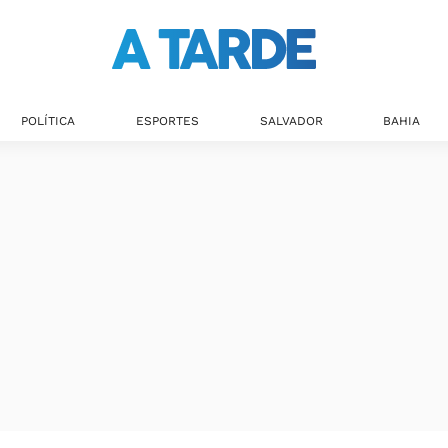
POLÍTICA
ESPORTES
SALVADOR
BAHIA