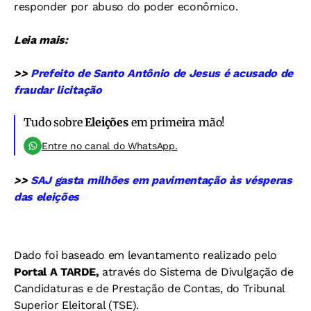
responder por abuso do poder econômico.
Leia mais:
>>
Prefeito de Santo Antônio de Jesus é acusado de
fraudar licitação
Tudo sobre
Eleições
em primeira mão!
Entre no canal do WhatsApp.
>>
SAJ gasta milhões em pavimentação às vésperas
das eleições
Dado foi baseado em levantamento realizado pelo
Portal A TARDE,
através do Sistema de Divulgação de
Candidaturas e de Prestação de Contas, do Tribunal
Superior Eleitoral (TSE).