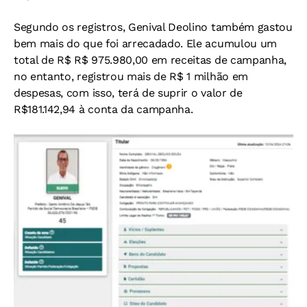
Segundo os registros, Genival Deolino também gastou
bem mais do que foi arrecadado. Ele acumulou um
total de R$ R$ 975.980,00 em receitas de campanha,
no entanto, registrou mais de R$ 1 milhão em
despesas, com isso, terá de suprir o valor de
R$181.142,94 à conta da campanha.