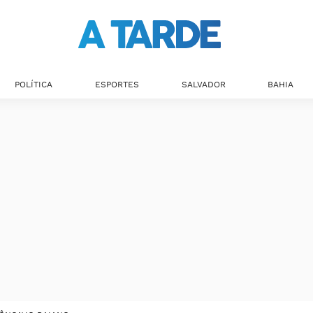
POLÍTICA
ESPORTES
SALVADOR
BAHIA