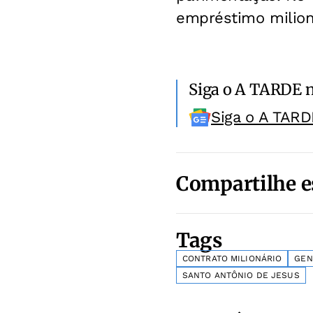
empréstimo milioná
Siga o A TARDE 
Siga o A TARD
Compartilhe e
Tags
CONTRATO MILIONÁRIO
GEN
SANTO ANTÔNIO DE JESUS