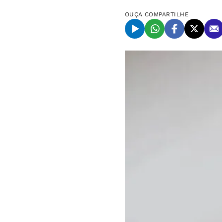
OUÇA
COMPARTILHE