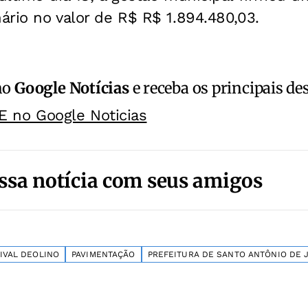
rio no valor de R$ R$ 1.894.480,03.
no
Google Notícias
e receba os principais de
E no Google Noticias
ssa notícia com seus amigos
IVAL DEOLINO
PAVIMENTAÇÃO
PREFEITURA DE SANTO ANTÔNIO DE 