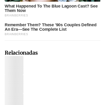
Relacionadas