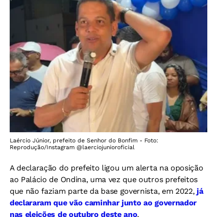
Laércio Júnior, prefeito de Senhor do Bonfim - Foto:
Reprodução/Instagram @laerciojunioroficial
A declaração do prefeito ligou um alerta na oposição
ao Palácio de Ondina, uma vez que outros prefeitos
que não faziam parte da base governista, em 2022,
já
declararam que vão caminhar junto ao governador
nas eleições de outubro deste ano
.