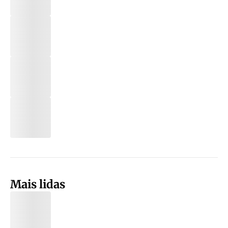
Mais lidas