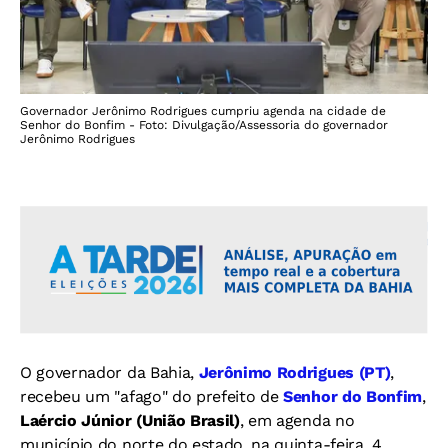
Governador Jerônimo Rodrigues cumpriu agenda na cidade de
Senhor do Bonfim - Foto: Divulgação/Assessoria do governador
Jerônimo Rodrigues
O governador da Bahia,
Jerônimo Rodrigues (PT)
,
recebeu um "afago" do prefeito de
Senhor do Bonfim
,
Laércio Júnior (União Brasil)
, em agenda no
município do norte do estado, na quinta-feira, 4.