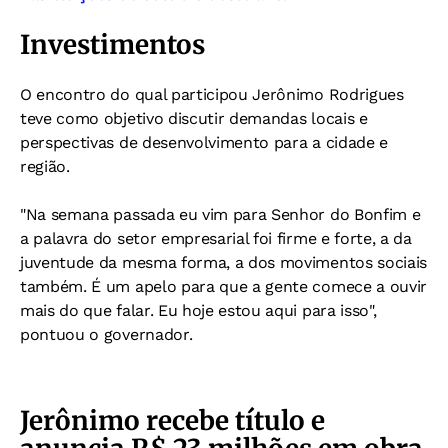
Investimentos
O encontro do qual participou Jerônimo Rodrigues
teve como objetivo discutir demandas locais e
perspectivas de desenvolvimento para a cidade e
região.
"Na semana passada eu vim para Senhor do Bonfim e
a palavra do setor empresarial foi firme e forte, a da
juventude da mesma forma, a dos movimentos sociais
também. É um apelo para que a gente comece a ouvir
mais do que falar. Eu hoje estou aqui para isso",
pontuou o governador.
Jerônimo recebe título e