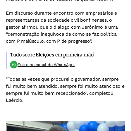
Em discurso durante encontro com empresários e
representantes da sociedade civil bonfinenses, o
gestor afirmou que o diálogo com Jerônimo é uma
“demonstração inequívoca de como se faz política
com P maiúsculo, com P de progresso”.
Tudo sobre
Eleições
em primeira mão!
Entre no canal do WhatsApp.
"Todas as vezes que procurei o governador, sempre
fui muito bem atendido, sempre foi muito atencioso e
sempre fui muito bem recepcionado”, completou
Laércio.