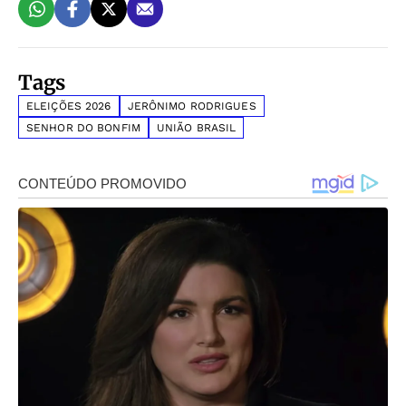
Tags
ELEIÇÕES 2026
JERÔNIMO RODRIGUES
SENHOR DO BONFIM
UNIÃO BRASIL