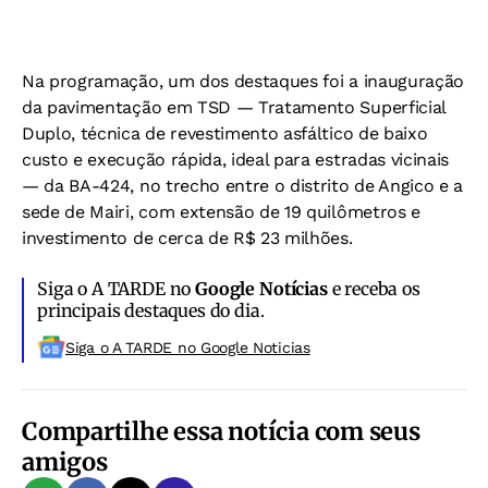
Na programação, um dos destaques foi a inauguração
da pavimentação em TSD — Tratamento Superficial
Duplo, técnica de revestimento asfáltico de baixo
custo e execução rápida, ideal para estradas vicinais
— da BA-424, no trecho entre o distrito de Angico e a
sede de Mairi, com extensão de 19 quilômetros e
investimento de cerca de R$ 23 milhões.
Siga o A TARDE no
Google Notícias
e receba os
principais destaques do dia.
Siga o A TARDE no Google Noticias
Compartilhe essa notícia com seus
amigos