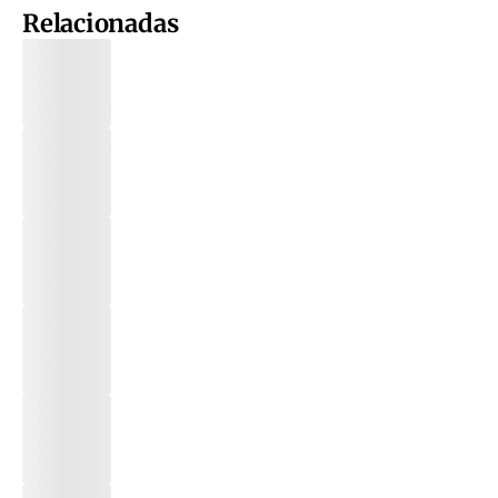
Relacionadas