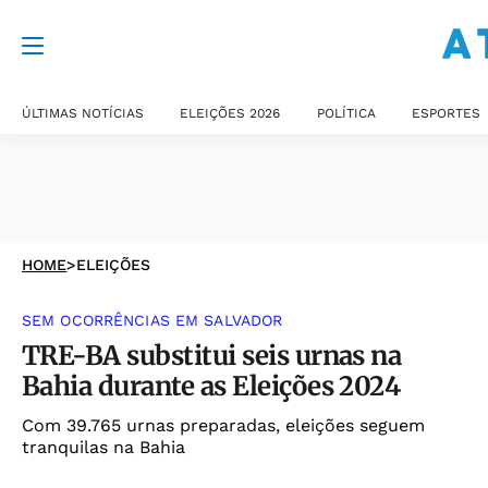
ÚLTIMAS NOTÍCIAS
ELEIÇÕES 2026
POLÍTICA
ESPORTES
HOME
>
ELEIÇÕES
SEM OCORRÊNCIAS EM SALVADOR
TRE-BA substitui seis urnas na
Bahia durante as Eleições 2024
Com 39.765 urnas preparadas, eleições seguem
tranquilas na Bahia