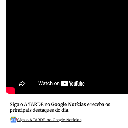
Siga o A TARDE no
Google Notícias
e receba os
principais destaques do dia.
Siga o A TARDE no Google Noticias