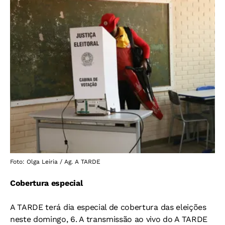
Foto: Olga Leiria / Ag. A TARDE
Cobertura especial
A TARDE terá dia especial de cobertura das eleições
neste domingo, 6. A transmissão ao vivo do A TARDE