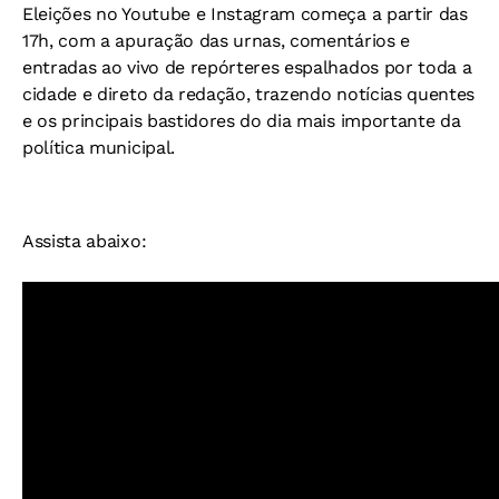
Eleições no Youtube e Instagram começa a partir das
17h, com a apuração das urnas, comentários e
entradas ao vivo de repórteres espalhados por toda a
cidade e direto da redação, trazendo notícias quentes
e os principais bastidores do dia mais importante da
política municipal.
Assista abaixo: