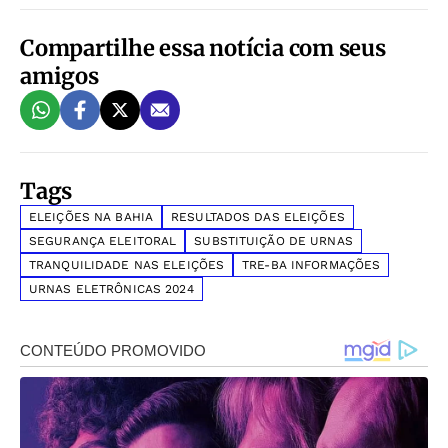
Compartilhe essa notícia com seus
amigos
Tags
ELEIÇÕES NA BAHIA
RESULTADOS DAS ELEIÇÕES
SEGURANÇA ELEITORAL
SUBSTITUIÇÃO DE URNAS
TRANQUILIDADE NAS ELEIÇÕES
TRE-BA INFORMAÇÕES
URNAS ELETRÔNICAS 2024