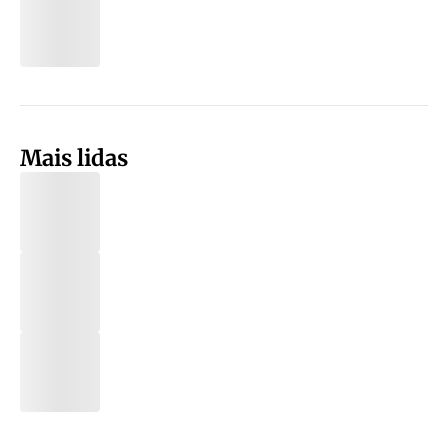
Mais lidas