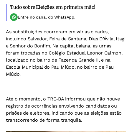
Tudo sobre
Eleições
em primeira mão!
Entre no canal do WhatsApp.
As substituições ocorreram em várias cidades,
incluindo Salvador, Feira de Santana, Dias D’Ávila, Itagi
e Senhor do Bonfim. Na capital baiana, as urnas
foram trocadas no Colégio Estadual Leonor Calmon,
localizado no bairro de Fazenda Grande II, e na
Escola Municipal do Pau Miúdo, no bairro de Pau
Miúdo.
Até o momento, o TRE-BA informou que não houve
registro de ocorrências envolvendo candidatos ou
prisões de eleitores, indicando que as eleições estão
transcorrendo de forma tranquila.