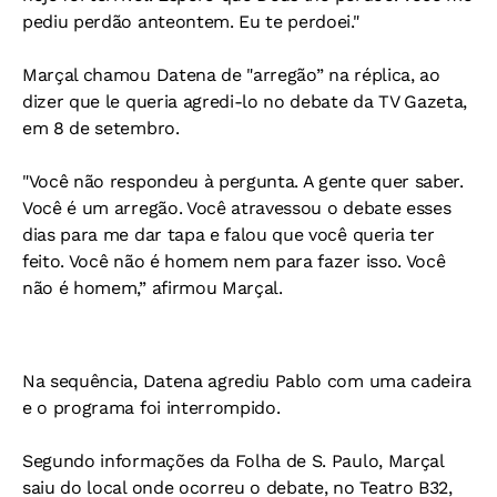
pediu perdão anteontem. Eu te perdoei."
Marçal chamou Datena de "arregão” na réplica, ao
dizer que le queria agredi-lo no debate da TV Gazeta,
em 8 de setembro.
"Você não respondeu à pergunta. A gente quer saber.
Você é um arregão. Você atravessou o debate esses
dias para me dar tapa e falou que você queria ter
feito. Você não é homem nem para fazer isso. Você
não é homem,” afirmou Marçal.
Na sequência, Datena agrediu Pablo com uma cadeira
e o programa foi interrompido.
Segundo informações da Folha de S. Paulo, Marçal
saiu do local onde ocorreu o debate, no Teatro B32,