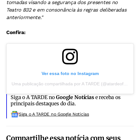
tomadas visando a segurança dos presentes no
Teatro B32 e em consonância às regras deliberadas
anteriormente."
Confira:
Ver essa foto no Instagram
Uma publicação compartilhada por A TARDE (@atardeoficial)
Siga o A TARDE no
Google Notícias
e receba os
principais destaques do dia.
Siga o A TARDE no Google Noticias
Compartilhe essa notícia com seus