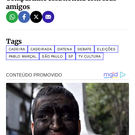
amigos
Tags
CADEIRA
CADEIRADA
DATENA
DEBATE
ELEIÇÕES
PABLO MARÇAL
SÃO PAULO
SP
TV CULTURA