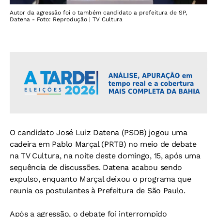
Autor da agressão foi o também candidato a prefeitura de SP,
Datena - Foto: Reprodução | TV Cultura
O candidato José Luiz Datena (PSDB) jogou uma
cadeira em Pablo Marçal (PRTB) no meio de debate
na TV Cultura, na noite deste domingo, 15, após uma
sequência de discussões. Datena acabou sendo
expulso, enquanto Marçal deixou o programa que
reunia os postulantes à Prefeitura de São Paulo.
Após a agressão, o debate foi interrompido