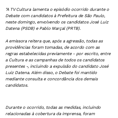
"A TV Cultura lamenta o episódio ocorrido durante o
Debate com candidatos à Prefeitura de São Paulo,
neste domingo, envolvendo os candidatos José Luiz
Datena (PSDB) e Pablo Marçal (PRTB).
A emissora reitera que, após a agressão, todas as
providências foram tomadas, de acordo com as
regras estabelecidas previamente - por escrito, entre
a Cultura e as campanhas de todos os candidatos
presentes -, incluindo a expulsão do candidato José
Luiz Datena. Além disso, o Debate foi mantido
mediante consulta e concordância dos demais
candidatos.
Durante o ocorrido, todas as medidas, incluindo
relacionadas à cobertura da imprensa, foram