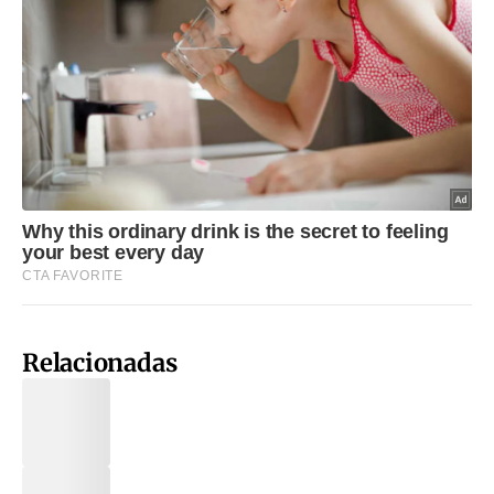
Relacionadas