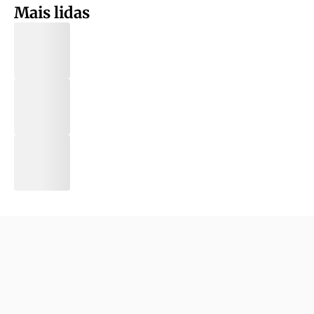
Mais lidas