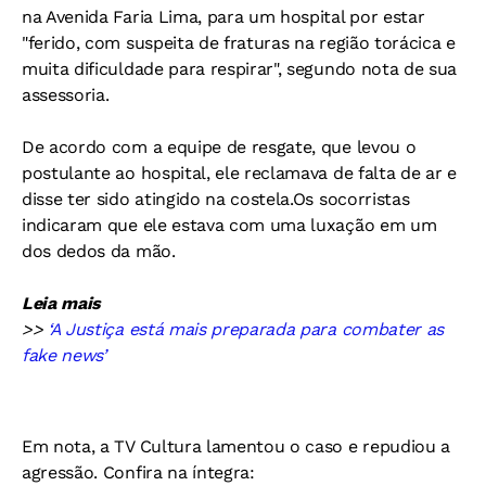
na Avenida Faria Lima, para um hospital por estar
"ferido, com suspeita de fraturas na região torácica e
muita dificuldade para respirar", segundo nota de sua
assessoria.
De acordo com a equipe de resgate, que levou o
postulante ao hospital, ele reclamava de falta de ar e
disse ter sido atingido na costela.Os socorristas
indicaram que ele estava com uma luxação em um
dos dedos da mão.
Leia mais
>>
‘A Justiça está mais preparada para combater as
fake news’
Em nota, a TV Cultura lamentou o caso e repudiou a
agressão. Confira na íntegra: