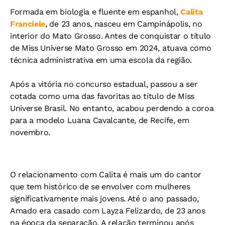
Formada em biologia e fluente em espanhol,
Calita
Franciele
, de 23 anos, nasceu em Campinápolis, no
interior do Mato Grosso. Antes de conquistar o título
de Miss Universe Mato Grosso em 2024, atuava como
técnica administrativa em uma escola da região.
Após a vitória no concurso estadual, passou a ser
cotada como uma das favoritas ao título de Miss
Universe Brasil. No entanto, acabou perdendo a coroa
para a modelo Luana Cavalcante, de Recife, em
novembro.
O relacionamento com Calita é mais um do cantor
que tem histórico de se envolver com mulheres
significativamente mais jovens. Até o ano passado,
Amado era casado com Layza Felizardo, de 23 anos
na época da separação. A relação terminou após