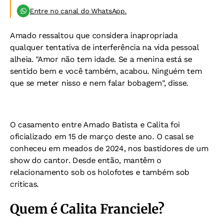
Entre no canal do WhatsApp.
Amado ressaltou que considera inapropriada
qualquer tentativa de interferência na vida pessoal
alheia. "Amor não tem idade. Se a menina está se
sentido bem e você também, acabou. Ninguém tem
que se meter nisso e nem falar bobagem", disse.
O casamento entre Amado Batista e Calita foi
oficializado em 15 de março deste ano. O casal se
conheceu em meados de 2024, nos bastidores de um
show do cantor. Desde então, mantêm o
relacionamento sob os holofotes e também sob
críticas.
Quem é Calita Franciele?