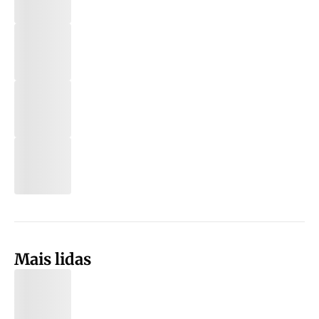
Mais lidas