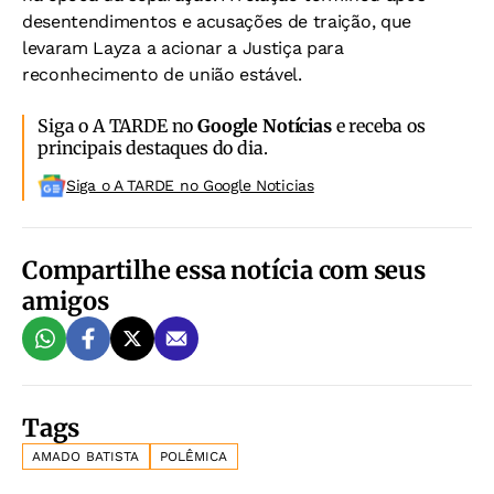
desentendimentos e acusações de traição, que
levaram Layza a acionar a Justiça para
reconhecimento de união estável.
Siga o A TARDE no
Google Notícias
e receba os
principais destaques do dia.
Siga o A TARDE no Google Noticias
Compartilhe essa notícia com seus
amigos
Tags
AMADO BATISTA
POLÊMICA