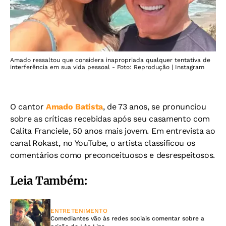
Amado ressaltou que considera inapropriada qualquer tentativa de
interferência em sua vida pessoal - Foto: Reprodução | Instagram
O cantor
Amado Batista
, de 73 anos, se pronunciou
sobre as críticas recebidas após seu casamento com
Calita Franciele, 50 anos mais jovem. Em entrevista ao
canal Rokast, no YouTube, o artista classificou os
comentários como preconceituosos e desrespeitosos.
Leia Também:
ENTRETENIMENTO
Comediantes vão às redes sociais comentar sobre a