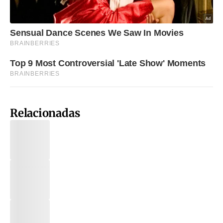
Relacionadas