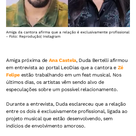
Amiga da cantora afirma que a relação é exclusivamente profissional
- Foto: Reprodução| Instagram
Amiga próxima de
Ana Castela
, Duda Bertelli afirmou
em entrevista ao portal LeoDias que a cantora e
Zé
Felipe
estão trabalhando em um feat musical. Nos
últimos dias, os artistas vêm sendo alvo de
especulações sobre um possível relacionamento.
Durante a entrevista, Duda esclareceu que a relação
entre os dois é exclusivamente profissional, ligada ao
projeto musical que estão desenvolvendo, sem
indícios de envolvimento amoroso.