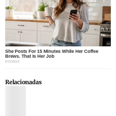
Relacionadas