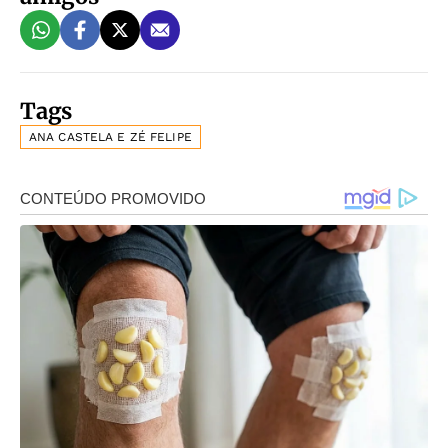
Tags
ANA CASTELA E ZÉ FELIPE