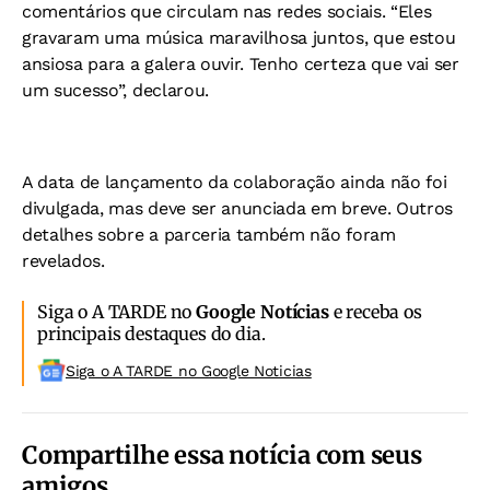
comentários que circulam nas redes sociais.
“Eles
gravaram uma música maravilhosa juntos, que estou
ansiosa para a galera ouvir. Tenho certeza que vai ser
um sucesso”, declarou.
A data de lançamento da colaboração ainda não foi
divulgada, mas deve ser anunciada em breve. Outros
detalhes sobre a parceria também não foram
revelados.
Siga o A TARDE no
Google Notícias
e receba os
principais destaques do dia.
Siga o A TARDE no Google Noticias
Compartilhe essa notícia com seus
amigos