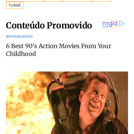
TURNÊ