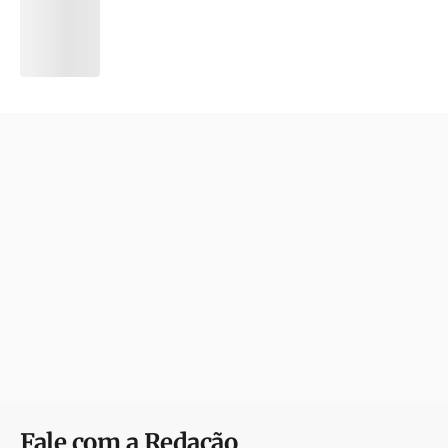
Fale com a Redação