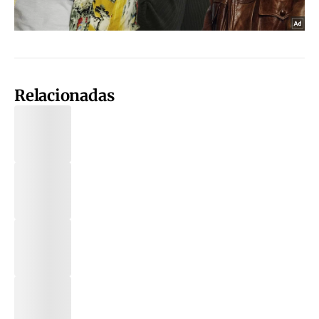
Relacionadas