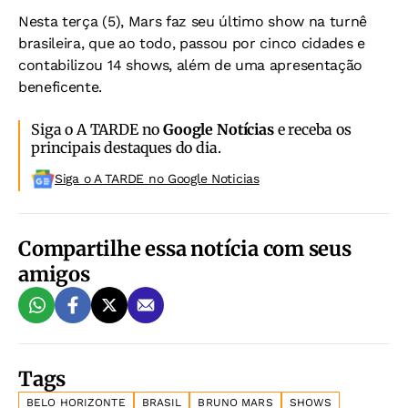
Nesta terça (5), Mars faz seu último show na turnê
brasileira, que ao todo, passou por cinco cidades e
contabilizou 14 shows, além de uma apresentação
beneficente.
Siga o A TARDE no
Google Notícias
e receba os
principais destaques do dia.
Siga o A TARDE no Google Noticias
Compartilhe essa notícia com seus
amigos
Tags
BELO HORIZONTE
BRASIL
BRUNO MARS
SHOWS