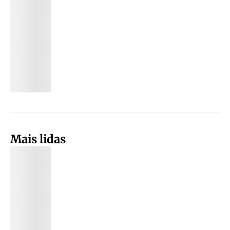
Mais lidas