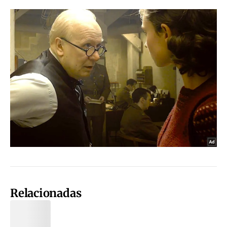
Relacionadas