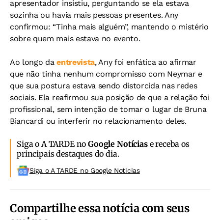
apresentador insistiu, perguntando se ela estava
sozinha ou havia mais pessoas presentes. Any
confirmou: “Tinha mais alguém”, mantendo o mistério
sobre quem mais estava no evento.
Ao longo da
entrevista
, Any foi enfática ao afirmar
que não tinha nenhum compromisso com Neymar e
que sua postura estava sendo distorcida nas redes
sociais. Ela reafirmou sua posição de que a relação foi
profissional, sem intenção de tomar o lugar de Bruna
Biancardi ou interferir no relacionamento deles.
Siga o A TARDE no
Google Notícias
e receba os
principais destaques do dia.
Siga o A TARDE no Google Noticias
Compartilhe essa notícia com seus