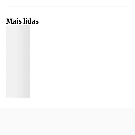
Mais lidas