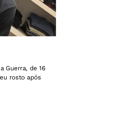
a Guerra, de 16
seu rosto após