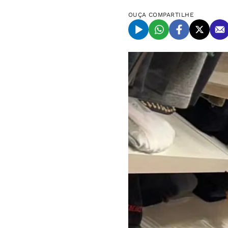
OUÇA
COMPARTILHE