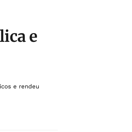
lica e
icos e rendeu