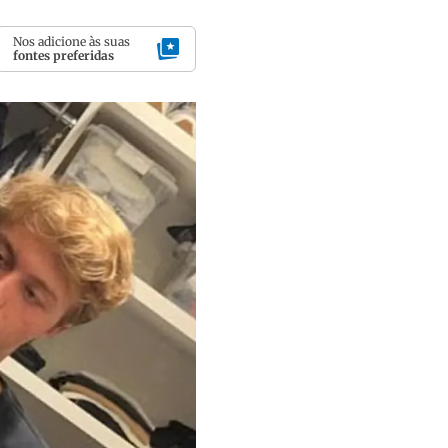
Nos adicione às suas
fontes preferidas