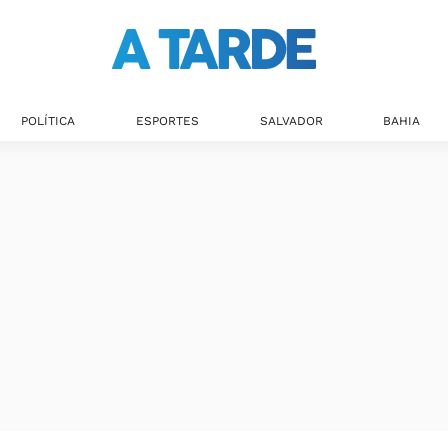
POLÍTICA
ESPORTES
SALVADOR
BAHIA