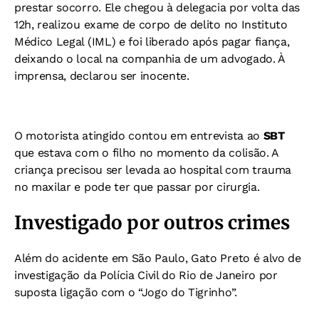
prestar socorro. Ele chegou à delegacia por volta das
12h, realizou exame de corpo de delito no Instituto
Médico Legal (IML) e foi liberado após pagar fiança,
deixando o local na companhia de um advogado. À
imprensa, declarou ser inocente.
O motorista atingido contou em entrevista ao
SBT
que estava com o filho no momento da colisão. A
criança precisou ser levada ao hospital com trauma
no maxilar e pode ter que passar por cirurgia.
Investigado por outros crimes
Além do acidente em São Paulo, Gato Preto é alvo de
investigação da Polícia Civil do Rio de Janeiro por
suposta ligação com o “Jogo do Tigrinho”.