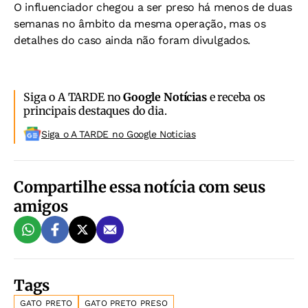
O influenciador chegou a ser preso há menos de duas
semanas no âmbito da mesma operação, mas os
detalhes do caso ainda não foram divulgados.
Siga o A TARDE no
Google Notícias
e receba os
principais destaques do dia.
Siga o A TARDE no Google Noticias
Compartilhe essa notícia com seus
amigos
Tags
GATO PRETO
GATO PRETO PRESO