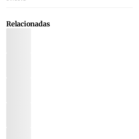
Relacionadas