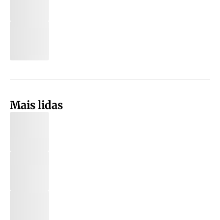
Mais lidas