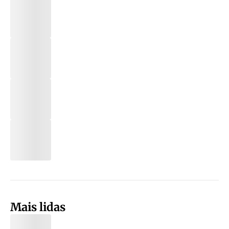
Mais lidas