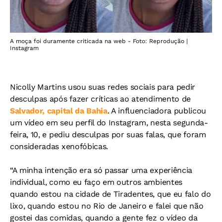
A moça foi duramente criticada na web - Foto: Reprodução |
Instagram
Nicolly Martins usou suas redes sociais para pedir
desculpas após fazer críticas ao atendimento de
Salvador, capital da Bahia
. A influenciadora publicou
um vídeo em seu perfil do Instagram, nesta segunda-
feira, 10, e pediu desculpas por suas falas, que foram
consideradas xenofóbicas.
“A minha intenção era só passar uma experiência
individual, como eu faço em outros ambientes
quando estou na cidade de Tiradentes, que eu falo do
lixo, quando estou no Rio de Janeiro e falei que não
gostei das comidas, quando a gente fez o vídeo da