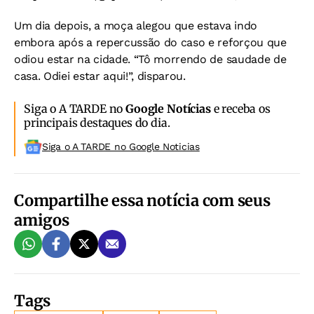
Um dia depois, a moça alegou que estava indo
embora após a repercussão do caso e reforçou que
odiou estar na cidade. “Tô morrendo de saudade de
casa. Odiei estar aqui!”, disparou.
Siga o A TARDE no
Google Notícias
e receba os
principais destaques do dia.
Siga o A TARDE no Google Noticias
Compartilhe essa notícia com seus
amigos
Tags