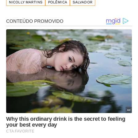
NICOLLY MARTINS
POLÊMICA
SALVADOR