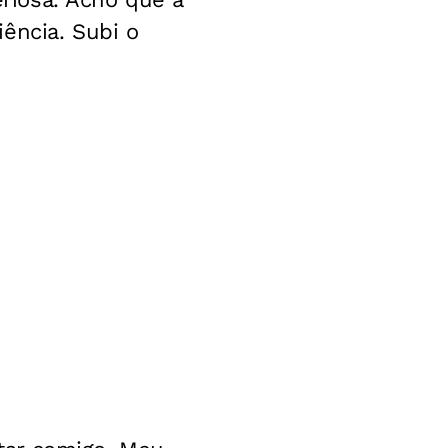
ência. Subi o