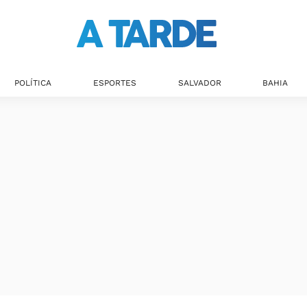
POLÍTICA
ESPORTES
SALVADOR
BAHIA