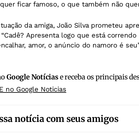
quer ficar famoso, o que também não quero
tuação da amiga, João Silva prometeu apre
. “Cadê? Apresenta logo que está correndo
ncalhar, amor, o anúncio do namoro é seu”
no
Google Notícias
e receba os principais de
E no Google Noticias
ssa notícia com seus amigos