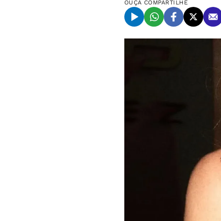
OUÇA
COMPARTILHE