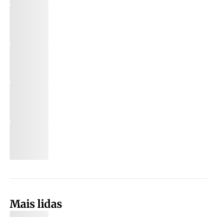
Mais lidas