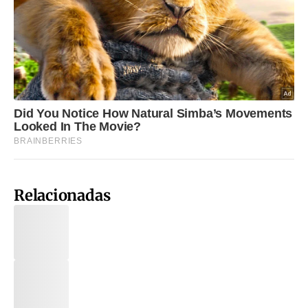
Relacionadas