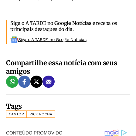
Siga o A TARDE no
Google Notícias
e receba os
principais destaques do dia.
Siga o A TARDE no Google Noticias
Compartilhe essa notícia com seus
amigos
Tags
CANTOR
RICK ROCHA