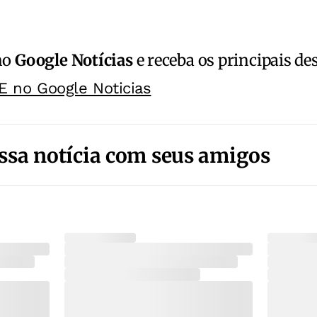
no
Google Notícias
e receba os principais de
E no Google Noticias
ssa notícia com seus amigos