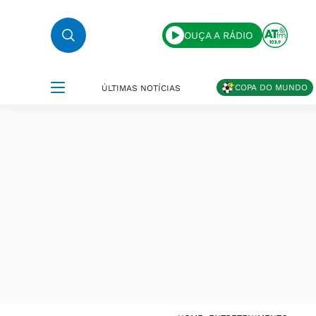
OUÇA A RÁDIO
COPA DO MUNDO
ÚLTIMAS NOTÍCIAS