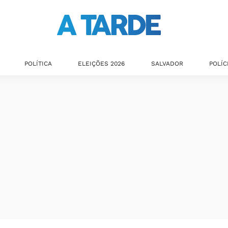
POLÍTICA
ELEIÇÕES 2026
SALVADOR
POLÍC