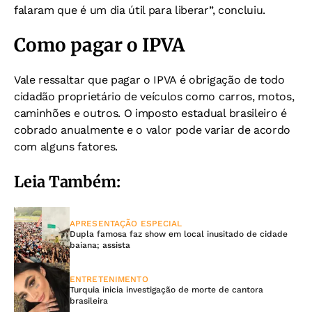
falaram que é um dia útil para liberar”, concluiu.
Como pagar o IPVA
Vale ressaltar que pagar o IPVA é obrigação de todo
cidadão proprietário de veículos como carros, motos,
caminhões e outros. O imposto estadual brasileiro é
cobrado anualmente e o valor pode variar de acordo
com alguns fatores.
Leia Também:
APRESENTAÇÃO ESPECIAL
Dupla famosa faz show em local inusitado de cidade
baiana; assista
ENTRETENIMENTO
Turquia inicia investigação de morte de cantora
brasileira