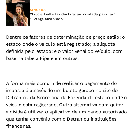
SINCERA
Claudia Leitte faz declaração inusitada para fãs:
“Evangê ama viado”
Dentre os fatores de determinação de preço estão: o
estado onde o veículo está registrado; a alíquota
definida pelo estado; e o valor venal do veículo, com
base na tabela Fipe e em outras.
A forma mais comum de realizar o pagamento do
imposto é através de um boleto gerado no site do
Detran ou da Secretaria da Fazenda do estado onde o
veículo está registrado. Outra alternativa para quitar
a dívida é utilizar o aplicativo de um banco autorizado
que tenha convênio com o Detran ou instituições
financeiras.