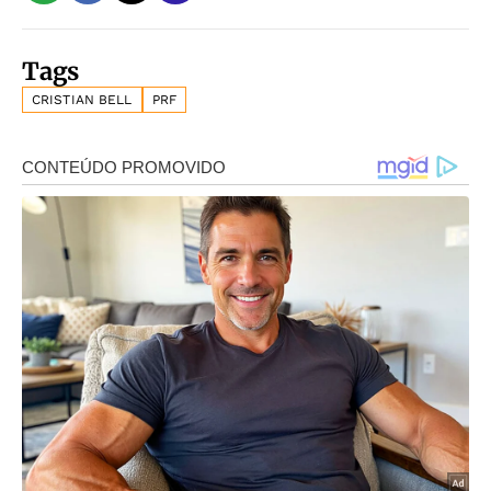
Tags
CRISTIAN BELL
PRF