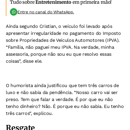
Tudo sobre
Entretenimento
em primeira mão!
Entre no canal do WhatsApp.
Ainda segundo Cristian, o veículo foi levado após
apresentar irregularidade no pagamento do Imposto
sobre Propriedades de Veículos Automotores (IPVA).
“Família, não paguei meu IPVA. Na verdade, minha
assessoria, porque não sou eu que resolvo essas
coisas”, disse ele.
O humorista ainda justificou que tem três carros de
luxo e não sabia da pendência. “Nosso carro vai ser
preso. Tem que falar a verdade. É por que eu não
tenho dinheiro? Não. É porque eu não sabia. Eu tenho
três carros”, explicou.
Resgate