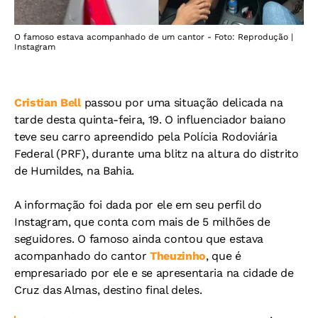
O famoso estava acompanhado de um cantor - Foto: Reprodução |
Instagram
Cristian Bell
passou por uma situação delicada na
tarde desta quinta-feira, 19. O influenciador baiano
teve seu carro apreendido pela Polícia Rodoviária
Federal (PRF), durante uma blitz na altura do distrito
de Humildes, na Bahia.
A informação foi dada por ele em seu perfil do
Instagram, que conta com mais de 5 milhões de
seguidores. O famoso ainda contou que estava
acompanhado do cantor
Theuzinho
, que é
empresariado por ele e se apresentaria na cidade de
Cruz das Almas, destino final deles.