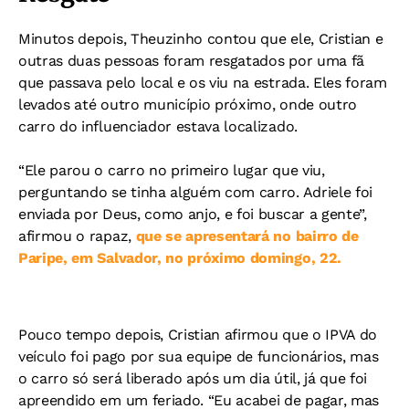
Minutos depois, Theuzinho contou que ele, Cristian e
outras duas pessoas foram resgatados por uma fã
que passava pelo local e os viu na estrada. Eles foram
levados até outro município próximo, onde outro
carro do influenciador estava localizado.
“Ele parou o carro no primeiro lugar que viu,
perguntando se tinha alguém com carro. Adriele foi
enviada por Deus, como anjo, e foi buscar a gente”,
afirmou o rapaz,
que se apresentará no bairro de
Paripe, em Salvador, no próximo domingo, 22.
Pouco tempo depois, Cristian afirmou que o IPVA do
veículo foi pago por sua equipe de funcionários, mas
o carro só será liberado após um dia útil, já que foi
apreendido em um feriado. “Eu acabei de pagar, mas