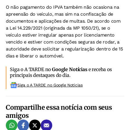
O não pagamento do IPVA também não ocasiona na
apreensão do veículo, mas sim na confiscação de
documentos e aplicações de multas. De acordo com
a Lei 14.229/2021 (originada da MP 1050/21), se o
veículo estiver irregular apenas por licenciamento
vencido e estiver com condições seguras de rodar, a
autoridade deve solicitar a regularização dentro de 15
dias e liberar o automóvel.
Siga o A TARDE no
Google Notícias
e receba os
principais destaques do dia.
Siga o A TARDE no Google Noticias
Compartilhe essa notícia com seus
amigos