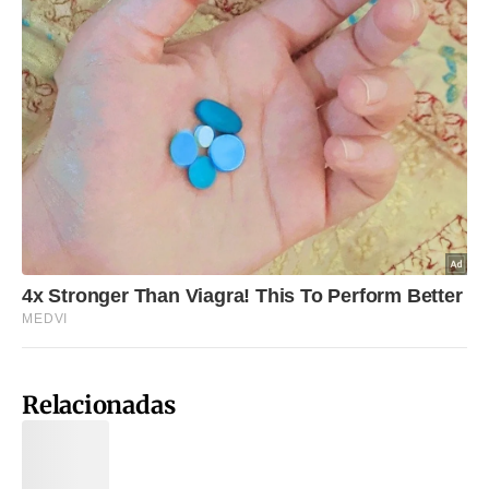
Relacionadas