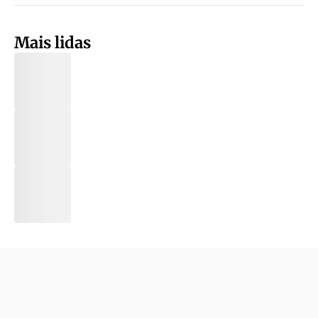
Mais lidas