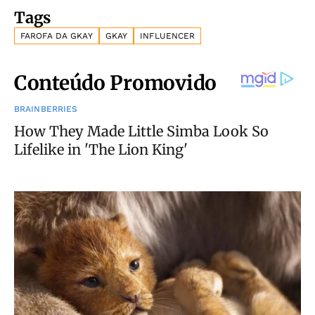
Tags
FAROFA DA GKAY
GKAY
INFLUENCER