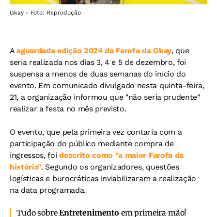
Gkay - Foto: Reprodução
A
aguardada edição 2024 da Farofa da Gkay
, que
seria realizada nos dias 3, 4 e 5 de dezembro, foi
suspensa a menos de duas semanas do início do
evento. Em comunicado divulgado nesta quinta-feira,
21, a organização informou que "não seria prudente"
realizar a festa no mês previsto.
O evento, que pela primeira vez contaria com a
participação do público mediante compra de
ingressos, foi
descrito como "a maior Farofa da
história"
. Segundo os organizadores, questões
logísticas e burocráticas inviabilizaram a realização
na data programada.
Tudo sobre
Entretenimento
em primeira mão!