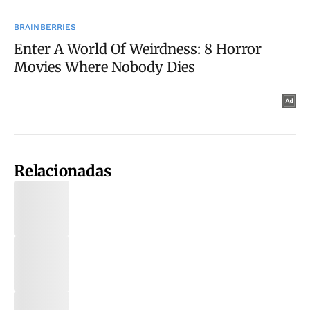
Relacionadas