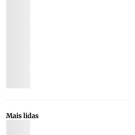
Mais lidas