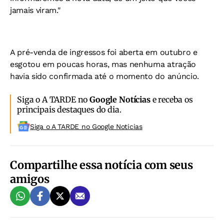
jamais viram."
A pré-venda de ingressos foi aberta em outubro e
esgotou em poucas horas, mas nenhuma atração
havia sido confirmada até o momento do anúncio.
Siga o A TARDE no
Google Notícias
e receba os
principais destaques do dia.
Siga o A TARDE no Google Noticias
Compartilhe essa notícia com seus
amigos